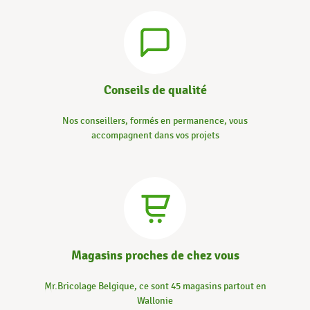
Conseils de qualité
Nos conseillers, formés en permanence, vous
accompagnent dans vos projets
Magasins proches de chez vous
Mr.Bricolage Belgique, ce sont 45 magasins partout en
Wallonie