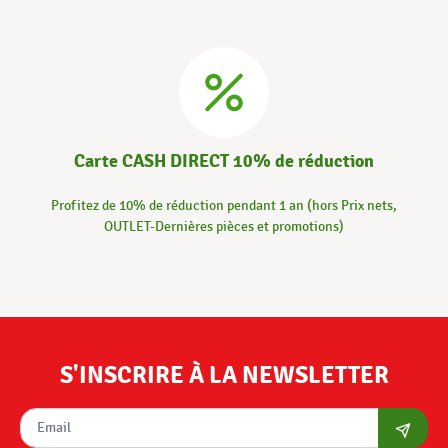
Carte CASH DIRECT 10% de réduction
Profitez de 10% de réduction pendant 1 an (hors Prix nets,
OUTLET-Dernières pièces et promotions)
S'INSCRIRE À LA NEWSLETTER