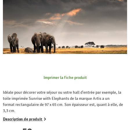
Imprimer la fiche produit
Idéale pour décorer votre séjour ou votre hall d'entrée par exemple, la
toile imprimée Sunrise with Elephants de la marque Artis a un
format rectangulaire de 97 x 65 cm. Son épaisseur est, quant à elle, de
3,3 cm.
Description de produit