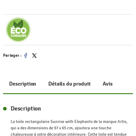
Partager :
Partager
Tweet
Description
Détails du produit
Avis
Description
La toile rectangulaire Sunrise with Elephants de la marque Artis,
qui a des dimensions de 97 x 65 cm, ajoutera une touche
chaleureuse à votre décoration intérieure. Cette toile est tendue