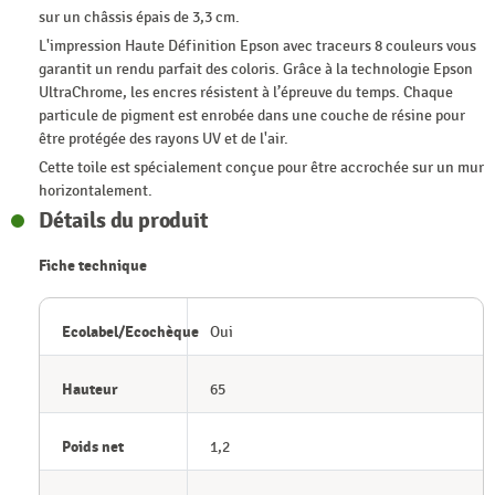
sur un châssis épais de 3,3 cm.
L'impression Haute Définition Epson avec traceurs 8 couleurs vous
garantit un rendu parfait des coloris. Grâce à la technologie Epson
UltraChrome, les encres résistent à l’épreuve du temps. Chaque
particule de pigment est enrobée dans une couche de résine pour
être protégée des rayons UV et de l'air.
Cette toile est spécialement conçue pour être accrochée sur un mur
horizontalement.
Détails du produit
Fiche technique
Ecolabel/Ecochèque
Oui
Hauteur
65
Poids net
1,2