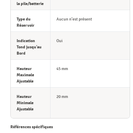
la pile/batterie
Type du
Aucun n'est présent
Réservoir
Indication
Oui
Tond jusqu'au
Bord
Hauteur
45 mm
Maximale
Ajustable
Hauteur
20 mm
Minimale
Ajustable
Références spécifiques