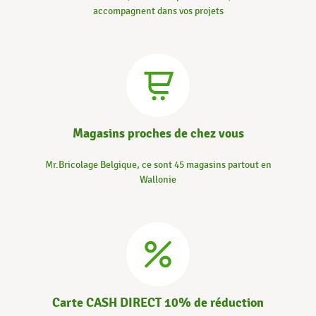
accompagnent dans vos projets
Magasins proches de chez vous
Mr.Bricolage Belgique, ce sont 45 magasins partout en
Wallonie
Carte CASH DIRECT 10% de réduction