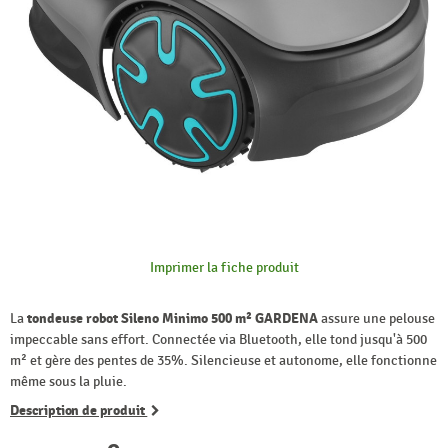
Imprimer la fiche produit
La
tondeuse robot Sileno Minimo 500 m² GARDENA
assure une pelouse
impeccable sans effort. Connectée via Bluetooth, elle tond jusqu'à 500
m² et gère des pentes de 35%. Silencieuse et autonome, elle fonctionne
même sous la pluie.
Description de produit