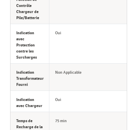
Contrôle
Chargeur de
Pile/Batterie
Indication
Oui
avec
Protection
contre les
Surcharges
Indication
Non Applicable
Transformateur
Fourni
Indication
Oui
avec Chargeur
Temps de
75 min
Recharge de la