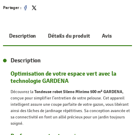
Partager :
Partager
Tweet
Description
Détails du produit
Avis
Description
Optimisation de votre espace vert avec la
technologie GARDENA
Découvrez la
Tondeuse robot Sileno Minimo 500 m² GARDENA
,
conçue pour simplifier l'entretien de votre pelouse. Cet appareil
intelligent assure une coupe parfaite de votre gazon, vous libérant
ainsi des tâches de jardinage répétitives. Sa conception avancée et
sa connectivité en font un allié précieux pour un jardin toujours
soigné.