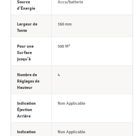
Source
Accu/batterie
d’Énergie
Largeur de
160 mm
Tonte
Pour une
500 M²
Surface
jusqu’à
Nombre de
4
Réglages de
Hauteur
Indication
Non Applicable
Éjection
Arrière
Indication
Non Applicable