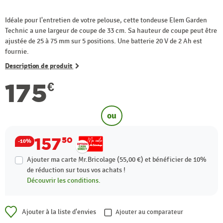
Idéale pour l'entretien de votre pelouse, cette tondeuse Elem Garden
Technic a une largeur de coupe de 33 cm. Sa hauteur de coupe peut être
ajustée de 25 à 75 mm sur 5 positions. Une batterie 20 V de 2 Ah est
fournie.
Description de produit
175
€
ou
157
50
-10%
Ajouter ma carte Mr.Bricolage (55,00 €) et bénéficier de
10%
de réduction sur tous vos achats !
Découvrir les conditions.
Ajouter à la liste d'envies
Ajouter au comparateur