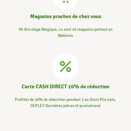
Magasins proches de chez vous
Mr.Bricolage Belgique, ce sont 45 magasins partout en
Wallonie
Carte CASH DIRECT 10% de réduction
Profitez de 10% de réduction pendant 1 an (hors Prix nets,
OUTLET-Dernières pièces et promotions)