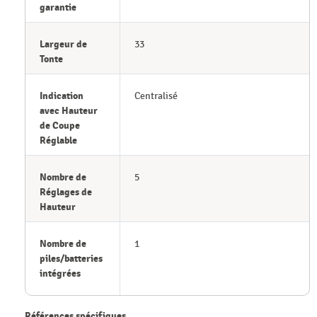
garantie
Largeur de
33
Tonte
Indication
Centralisé
avec Hauteur
de Coupe
Réglable
Nombre de
5
Réglages de
Hauteur
Nombre de
1
piles/batteries
intégrées
Références spécifiques