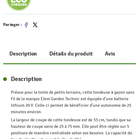
Partager :
Partager
Tweet
Description
Détails du produit
Avis
Description
Prévue pour la tonte de petits terrains, cette tondeuse à gazon sans
fil de la marque Elem Garden Technic est équipée d'une batterie
lithium 20 V. Celle-ci permet de bénéficier d'une autonomie de 25
minutes environ.
La largeur de coupe de cette tondeuse est de 33 cm, tandis que sa
hauteur de coupe varie de 25 à 75 mm. Elle peut être réglée sur 5
positions de manière centralisée selon vos besoins. La capacité du