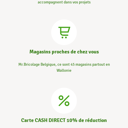
accompagnent dans vos projets
Magasins proches de chez vous
Mr.Bricolage Belgique, ce sont 45 magasins partout en
Wallonie
Carte CASH DIRECT 10% de réduction