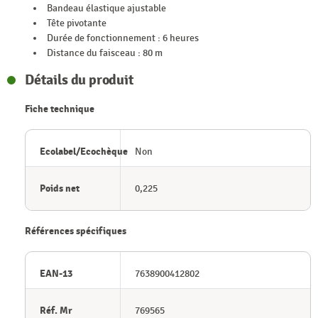
Bandeau élastique ajustable
Tête pivotante
Durée de fonctionnement : 6 heures
Distance du faisceau : 80 m
Détails du produit
Fiche technique
Ecolabel/Ecochèque
Non
Poids net
0,225
Références spécifiques
EAN-13
7638900412802
Réf. Mr
769565