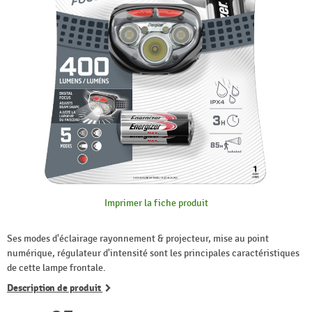
Imprimer la fiche produit
Ses modes d'éclairage rayonnement & projecteur, mise au point
numérique, régulateur d'intensité sont les principales caractéristiques
de cette lampe frontale.
Description de produit