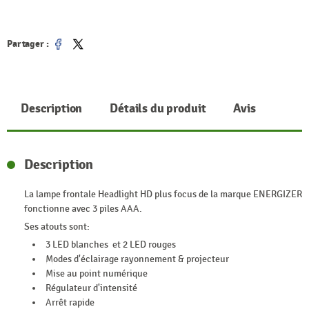
Partager :
Partager
Tweet
Description
Détails du produit
Avis
Description
La lampe frontale Headlight HD plus focus de la marque ENERGIZER
fonctionne avec 3 piles AAA.
Ses atouts sont:
3 LED blanches et 2 LED rouges
Modes d'éclairage rayonnement & projecteur
Mise au point numérique
Régulateur d'intensité
Arrêt rapide