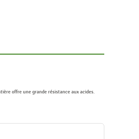
atière offre une grande résistance aux acides.