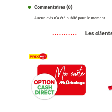
Commentaires (0)
Aucun avis n'a été publié pour le moment.
Les client