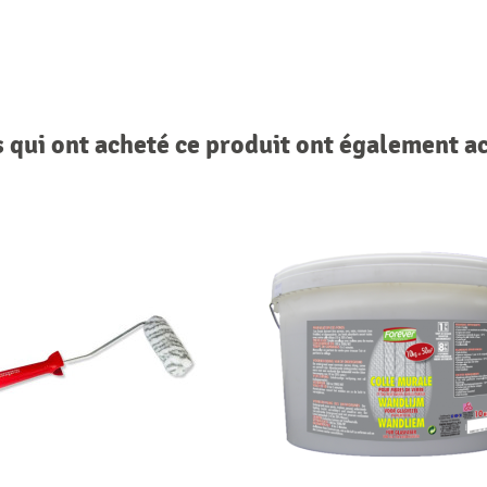
s qui ont acheté ce produit ont également a