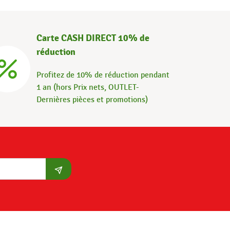
Carte CASH DIRECT 10% de
réduction
Profitez de 10% de réduction pendant
1 an (hors Prix nets, OUTLET-
Dernières pièces et promotions)
S'abonner