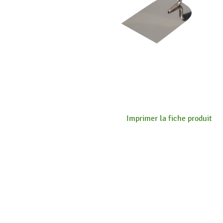
Imprimer la fiche produit