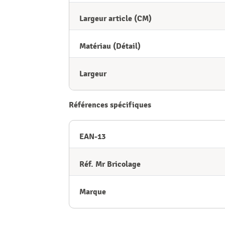
Largeur article (CM)
Matériau (Détail)
Largeur
Références spécifiques
EAN-13
Réf. Mr Bricolage
Marque