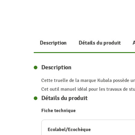
Description
Détails du produit
Description
Cette truelle de la marque Kubala possède un 
Cet outil manuel idéal pour les travaux de stu
Détails du produit
Fiche technique
Ecolabel/Ecochèque