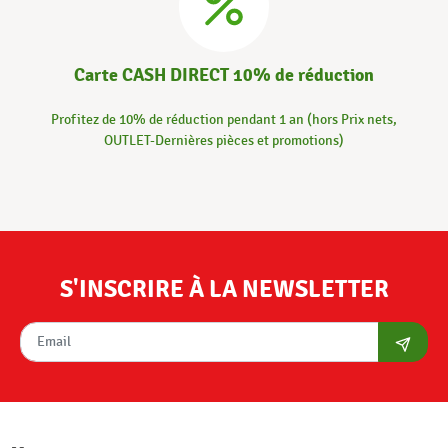
Carte CASH DIRECT 10% de réduction
Profitez de 10% de réduction pendant 1 an (hors Prix nets,
OUTLET-Dernières pièces et promotions)
S'INSCRIRE À LA NEWSLETTER
S'abon