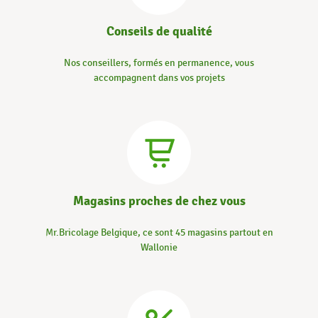
Conseils de qualité
Nos conseillers, formés en permanence, vous
accompagnent dans vos projets
Magasins proches de chez vous
Mr.Bricolage Belgique, ce sont 45 magasins partout en
Wallonie