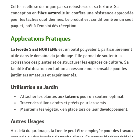
Cette ficelle se distingue par sa robustesse et sa texture. Sa
conception en
fibre naturelle
lui confère une résistance appropriée
pour les tâches quotidiennes. Le produit est conditionné en un seul
paquet, prêt à l'emploi dès réception.
Applications Pratiques
La
Ficelle Sisal NORTENE
est un outil polyvalent, particulièrement
utile dans le domaine du jardinage. Elle permet de soutenir la
croissance des plantes et de structurer les espaces de culture. Sa
facilité d'utilisation en fait un accessoire indispensable pour les
jardiniers amateurs et expérimentés.
Utilisation au Jardin
Attacher les plantes aux
tuteurs
pour un soutien optimal.
Tracer des sillons droits et précis pour les semis.
Maintenir les végétaux en place lors de leur développement.
Autres Usages
Au-delà du jardinage, la ficelle peut être employée pour des travaux