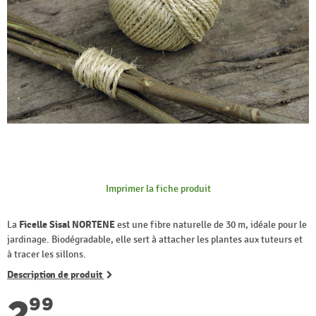
Imprimer la fiche produit
La
Ficelle Sisal NORTENE
est une fibre naturelle de 30 m, idéale pour le
jardinage. Biodégradable, elle sert à attacher les plantes aux tuteurs et
à tracer les sillons.
Description de produit
2
99