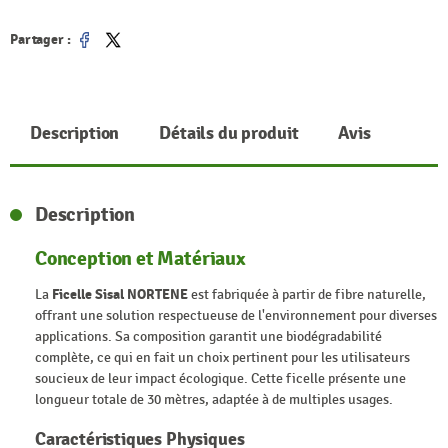
Partager :
Partager
Tweet
Description
Détails du produit
Avis
Description
Conception et Matériaux
La
Ficelle Sisal NORTENE
est fabriquée à partir de fibre naturelle,
offrant une solution respectueuse de l'environnement pour diverses
applications. Sa composition garantit une biodégradabilité
complète, ce qui en fait un choix pertinent pour les utilisateurs
soucieux de leur impact écologique. Cette ficelle présente une
longueur totale de 30 mètres, adaptée à de multiples usages.
Caractéristiques Physiques