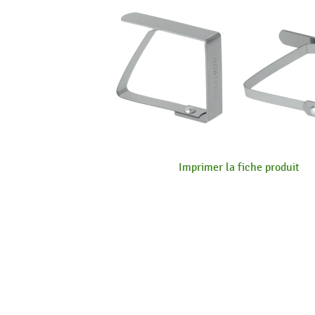
Imprimer la fiche produit