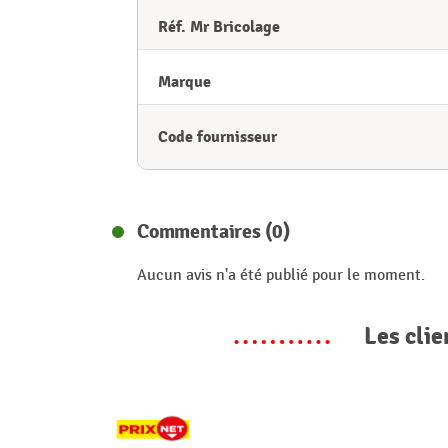
Réf. Mr Bricolage
Marque
Code fournisseur
Commentaires (0)
Aucun avis n'a été publié pour le moment.
Les clie