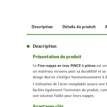
Description
Détails du produit
Description
Présentation du produit
Fixe-nappe en inox PINCE 4 pièces
Le
est un
un matériau reconnu pour sa durabilité et sa
design discret s'intègre harmonieusement à di
L'utilisation de l'acier inoxydable assure un
facilite également l'entretien du produit, con
une solution fiable pour leurs nappes.
Avantages clés