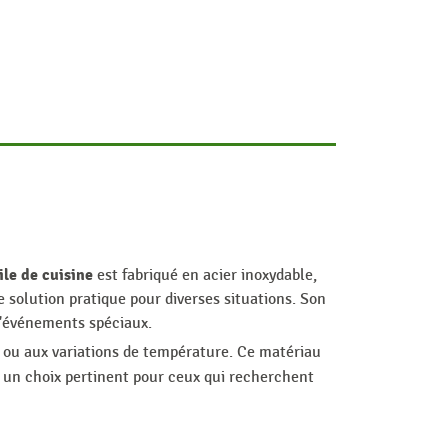
ile de cuisine
est fabriqué en acier inoxydable,
solution pratique pour diverses situations. Son
 d'événements spéciaux.
é ou aux variations de température. Ce matériau
 un choix pertinent pour ceux qui recherchent