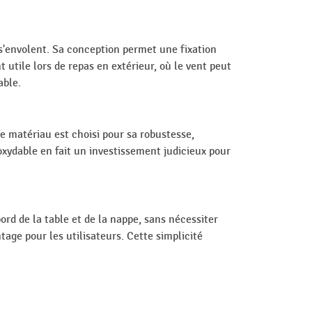
 s'envolent. Sa conception permet une fixation
 utile lors de repas en extérieur, où le vent peut
able.
Ce matériau est choisi pour sa robustesse,
noxydable en fait un investissement judicieux pour
ord de la table et de la nappe, sans nécessiter
tage pour les utilisateurs. Cette simplicité