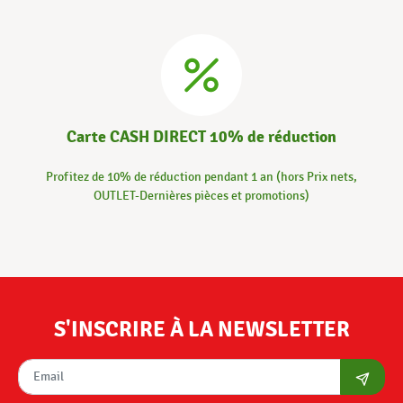
Carte CASH DIRECT 10% de réduction
Profitez de 10% de réduction pendant 1 an (hors Prix nets,
OUTLET-Dernières pièces et promotions)
S'INSCRIRE À LA NEWSLETTER
S'abon