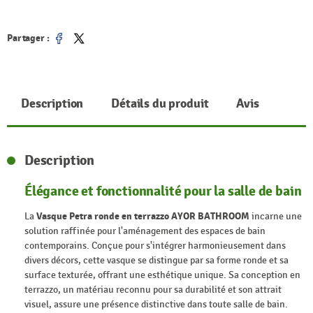
Partager :
Partager
Tweet
Description
Détails du produit
Avis
Description
Élégance et fonctionnalité pour la salle de bain
La
Vasque Petra ronde en terrazzo AYOR BATHROOM
incarne une
solution raffinée pour l'aménagement des espaces de bain
contemporains. Conçue pour s'intégrer harmonieusement dans
divers décors, cette vasque se distingue par sa forme ronde et sa
surface texturée, offrant une esthétique unique. Sa conception en
terrazzo, un matériau reconnu pour sa durabilité et son attrait
visuel, assure une présence distinctive dans toute salle de bain.