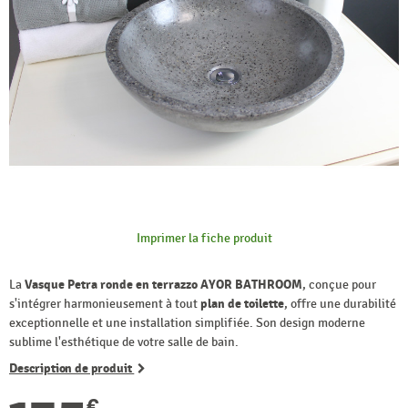
Imprimer la fiche produit
La
Vasque Petra ronde en terrazzo AYOR BATHROOM
, conçue pour
s'intégrer harmonieusement à tout
plan de toilette
, offre une durabilité
exceptionnelle et une installation simplifiée. Son design moderne
sublime l'esthétique de votre salle de bain.
Description de produit
€