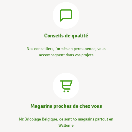
Conseils de qualité
Nos conseillers, formés en permanence, vous
accompagnent dans vos projets
Magasins proches de chez vous
Mr.Bricolage Belgique, ce sont 45 magasins partout en
Wallonie