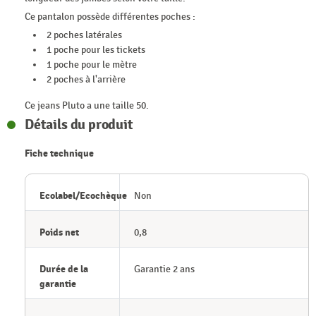
Ce pantalon possède différentes poches :
2 poches latérales
1 poche pour les tickets
1 poche pour le mètre
2 poches à l'arrière
Ce jeans Pluto a une taille 50.
Détails du produit
Fiche technique
Ecolabel/Ecochèque
Non
Poids net
0,8
Durée de la
Garantie 2 ans
garantie