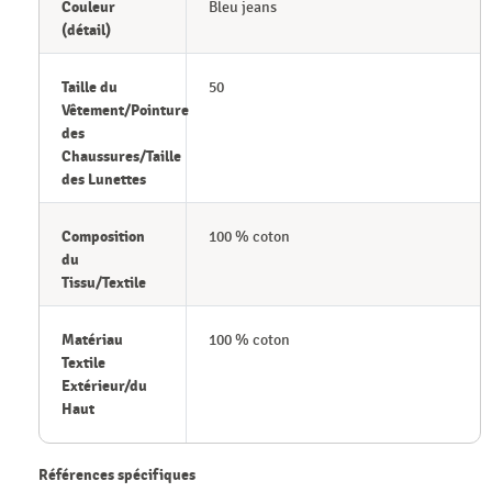
Couleur
Bleu jeans
(détail)
Taille du
50
Vêtement/Pointure
des
Chaussures/Taille
des Lunettes
Composition
100 % coton
du
Tissu/Textile
Matériau
100 % coton
Textile
Extérieur/du
Haut
Références spécifiques