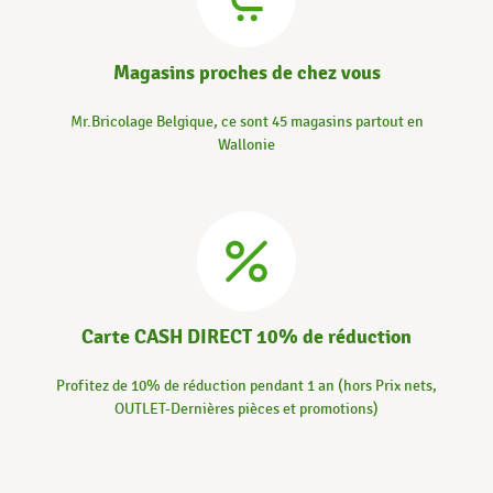
Magasins proches de chez vous
Mr.Bricolage Belgique, ce sont 45 magasins partout en
Wallonie
Carte CASH DIRECT 10% de réduction
Profitez de 10% de réduction pendant 1 an (hors Prix nets,
OUTLET-Dernières pièces et promotions)