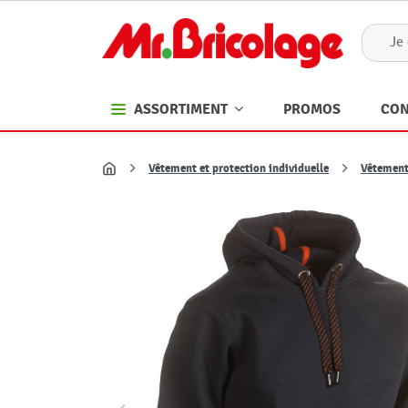
PROMOS
CON
ASSORTIMENT
Vêtement et protection individuelle
Vêtemen
Accueil