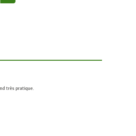
nd très pratique.