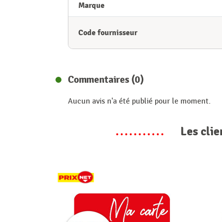
Marque
Code fournisseur
Commentaires (0)
Aucun avis n'a été publié pour le moment.
Les clie