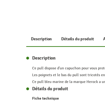
Description
Détails du produit
Description
Ce pull dispose d'un capuchon pour vous prot
Les poignets et le bas du pull sont tricotés en
Ce pull bleu marine de la marque Herock a un
Détails du produit
Fiche technique