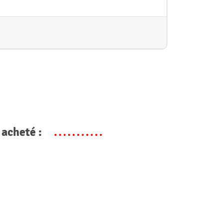
 acheté :