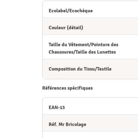
Ecolabel/Ecochèque
Couleur (détail)
Taille du Vêtement/Pointure des
Chaussures/Taille des Lunettes
Composition du Tissu/Textile
Références spécifiques
EAN-13
Réf. Mr Bricolage