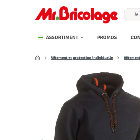
PROMOS
CON
ASSORTIMENT
Vêtement et protection individuelle
Vêtemen
Accueil