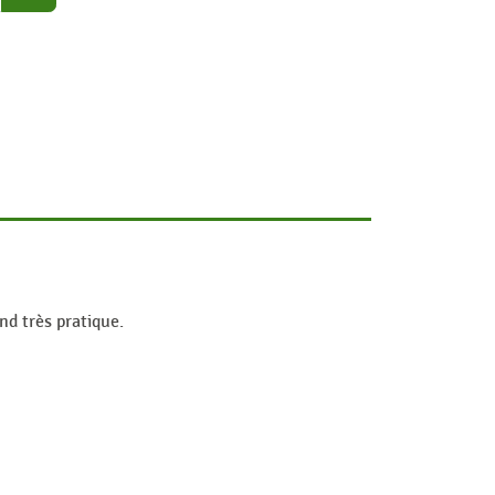
nd très pratique.