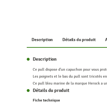
Description
Détails du produit
Description
Ce pull dispose d'un capuchon pour vous prot
Les poignets et le bas du pull sont tricotés en
Ce pull bleu marine de la marque Herock a une
Détails du produit
Fiche technique