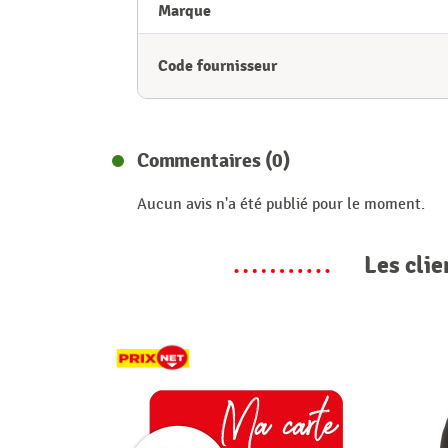
Marque
Code fournisseur
Commentaires (0)
Aucun avis n'a été publié pour le moment.
Les clie