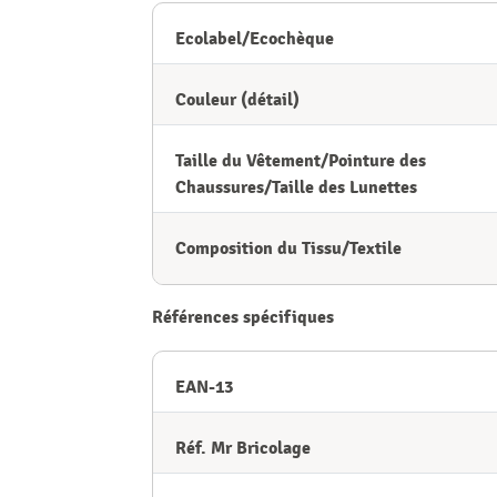
Ecolabel/Ecochèque
Couleur (détail)
Taille du Vêtement/Pointure des
Chaussures/Taille des Lunettes
Composition du Tissu/Textile
Références spécifiques
EAN-13
Réf. Mr Bricolage