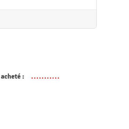
 acheté :