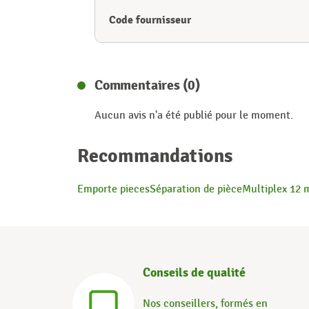
Code fournisseur
Commentaires (0)
Aucun avis n'a été publié pour le moment.
Recommandations
Emporte pieces
Séparation de pièce
Multiplex 12
Conseils de qualité
Nos conseillers, formés en