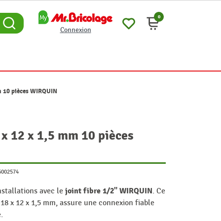
0
Connexion
mm 10 pièces WIRQUIN
8 x 12 x 1,5 mm 10 pièces
6002574
joint fibre 1/2" WIRQUIN
nstallations avec le
. Ce
 18 x 12 x 1,5 mm, assure une connexion fiable
.