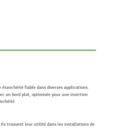
 étanchéité fiable dans diverses applications.
ec un bord plat, optimisée pour une insertion
anchéité.
s trouvent leur utilité dans les installations de