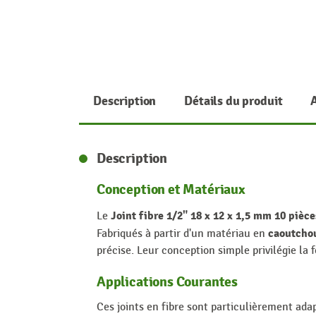
Description
Détails du produit
Description
Conception et Matériaux
Joint fibre 1/2" 18 x 12 x 1,5 mm 10 piè
Le
caoutcho
Fabriqués à partir d'un matériau en
précise. Leur conception simple privilégie la 
Applications Courantes
Ces joints en fibre sont particulièrement ada