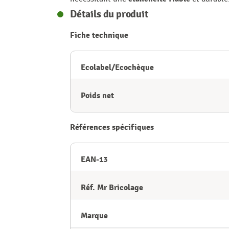
Détails du produit
Fiche technique
Ecolabel/Ecochèque
Poids net
Références spécifiques
EAN-13
Réf. Mr Bricolage
Marque