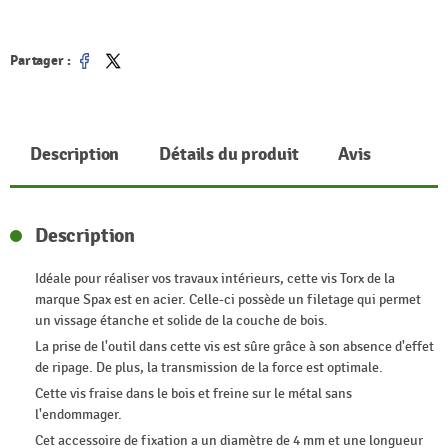
Partager :
Partager
Tweet
Description
Détails du produit
Avis
Description
Idéale pour réaliser vos travaux intérieurs, cette vis Torx de la
marque Spax est en acier. Celle-ci possède un filetage qui permet
un vissage étanche et solide de la couche de bois.
La prise de l'outil dans cette vis est sûre grâce à son absence d'effet
de ripage. De plus, la transmission de la force est optimale.
Cette vis fraise dans le bois et freine sur le métal sans
l'endommager.
Cet accessoire de fixation a un diamètre de 4 mm et une longueur