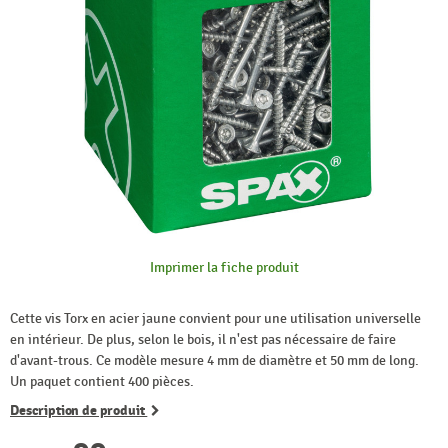
Imprimer la fiche produit
Cette vis Torx en acier jaune convient pour une utilisation universelle
en intérieur. De plus, selon le bois, il n'est pas nécessaire de faire
d'avant-trous. Ce modèle mesure 4 mm de diamètre et 50 mm de long.
Un paquet contient 400 pièces.
Description de produit