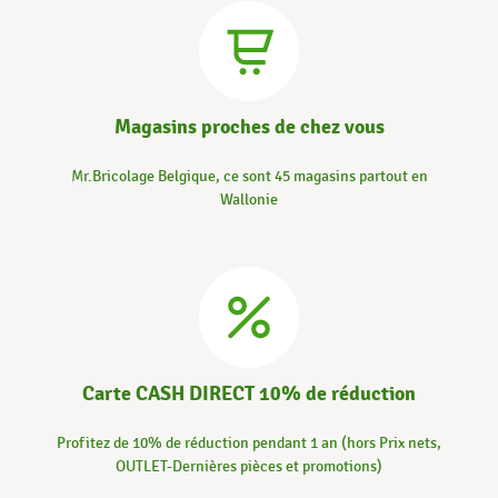
Magasins proches de chez vous
Mr.Bricolage Belgique, ce sont 45 magasins partout en
Wallonie
Carte CASH DIRECT 10% de réduction
Profitez de 10% de réduction pendant 1 an (hors Prix nets,
OUTLET-Dernières pièces et promotions)