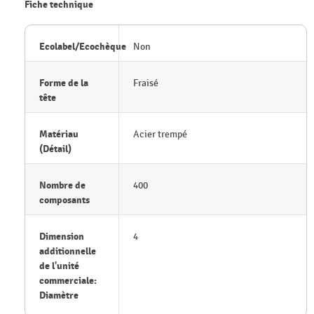
Fiche technique
Ecolabel/Ecochèque
Non
Forme de la
Fraisé
tête
Matériau
Acier trempé
(Détail)
Nombre de
400
composants
Dimension
4
additionnelle
de l'unité
commerciale:
Diamètre