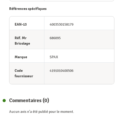
Références spécifiques
EAN-13
4003530158179
Réf. Mr
686095
Bricolage
Marque
SPAX
Code
4191010400506
fournisseur
Commentaires (0)
Aucun avis n'a été publié pour le moment.