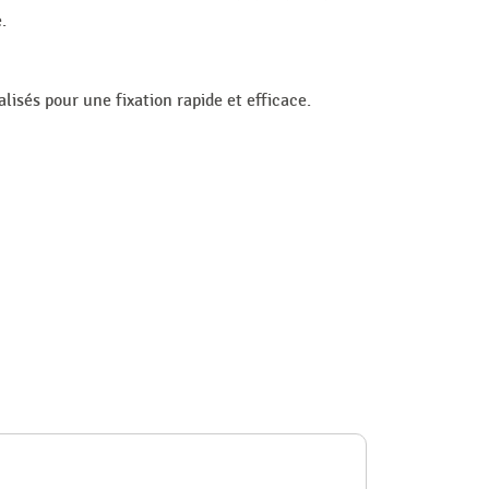
.
lisés pour une fixation rapide et efficace.