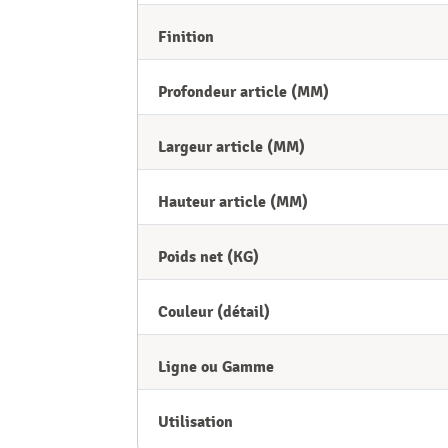
Finition
Profondeur article (MM)
Largeur article (MM)
Hauteur article (MM)
Poids net (KG)
Couleur (détail)
Ligne ou Gamme
Utilisation