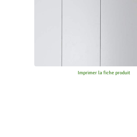
Imprimer la fiche produit