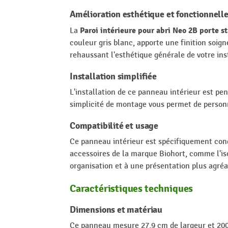
Amélioration esthétique et fonctionnell
Paroi intérieure pour abri Neo 2B porte
La
couleur gris blanc, apporte une finition soig
rehaussant l'esthétique générale de votre ins
Installation simplifiée
L'installation de ce panneau intérieur est pen
simplicité de montage vous permet de personnal
Compatibilité et usage
Ce panneau intérieur est spécifiquement conç
accessoires de la marque Biohort, comme l'is
organisation et à une présentation plus agréab
Caractéristiques techniques
Dimensions et matériau
Ce panneau mesure 27,9 cm de largeur et 200 c