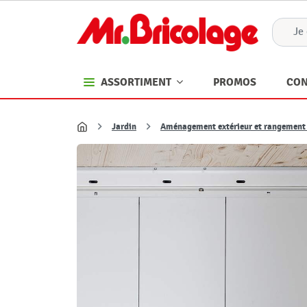
PROMOS
CON
ASSORTIMENT
Jardin
Aménagement extérieur et rangement 
Accueil