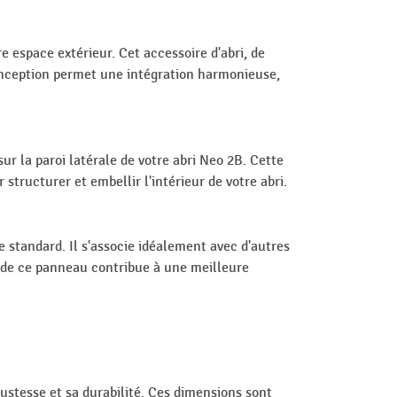
 espace extérieur. Cet accessoire d'abri, de
 conception permet une intégration harmonieuse,
sur la paroi latérale de votre abri Neo 2B. Cette
structurer et embellir l'intérieur de votre abri.
standard. Il s'associe idéalement avec d'autres
 de ce panneau contribue à une meilleure
ustesse et sa durabilité. Ces dimensions sont