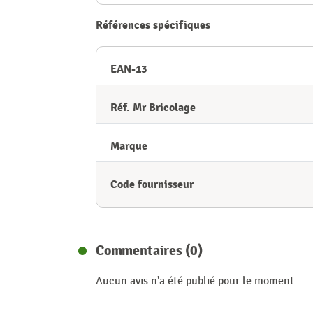
Références spécifiques
EAN-13
Réf. Mr Bricolage
Marque
Code fournisseur
Commentaires (0)
Aucun avis n'a été publié pour le moment.