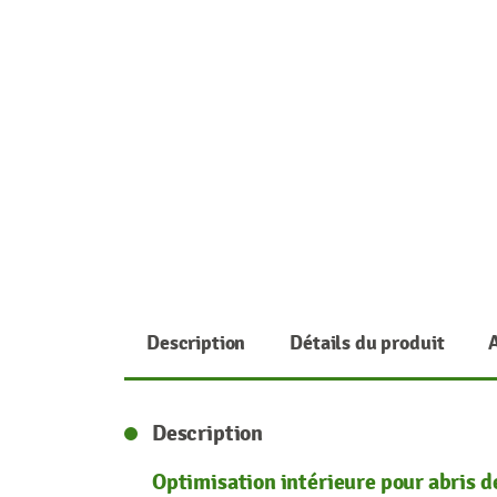
Description
Détails du produit
Description
Optimisation intérieure pour abris d