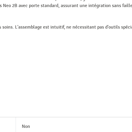
s Neo 2B avec porte standard, assurant une intégration sans faille
oins. L'assemblage est intuitif, ne nécessitant pas d'outils spécia
Non