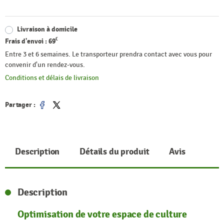
Livraison à domicile
€
Frais d'envoi :
69
Entre 3 et 6 semaines. Le transporteur prendra contact avec vous pour
convenir d'un rendez-vous.
Conditions et délais de livraison
Partager :
Partager
Tweet
Description
Détails du produit
Avis
Description
Optimisation de votre espace de culture