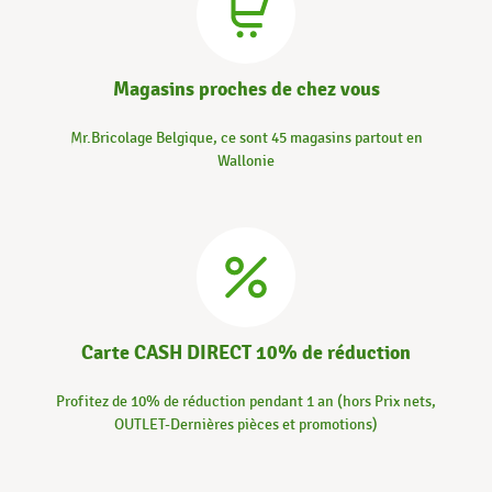
Magasins proches de chez vous
Mr.Bricolage Belgique, ce sont 45 magasins partout en
Wallonie
Carte CASH DIRECT 10% de réduction
Profitez de 10% de réduction pendant 1 an (hors Prix nets,
OUTLET-Dernières pièces et promotions)