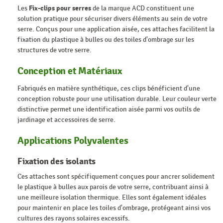
Les
Fix-clips pour serres
de la marque ACD constituent une
solution pratique pour sécuriser divers éléments au sein de votre
serre. Conçus pour une application aisée, ces attaches facilitent la
fixation du plastique à bulles ou des toiles d'ombrage sur les
structures de votre serre.
Conception et Matériaux
Fabriqués en matière synthétique, ces clips bénéficient d'une
conception robuste pour une utilisation durable. Leur couleur verte
distinctive permet une identification aisée parmi vos outils de
jardinage et accessoires de serre.
Applications Polyvalentes
Fixation des isolants
Ces attaches sont spécifiquement conçues pour ancrer solidement
le plastique à bulles aux parois de votre serre, contribuant ainsi à
une meilleure isolation thermique. Elles sont également idéales
pour maintenir en place les toiles d'ombrage, protégeant ainsi vos
cultures des rayons solaires excessifs.