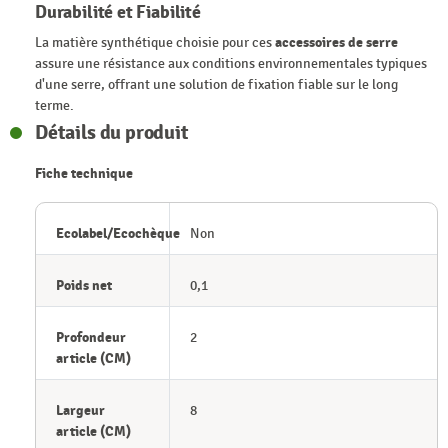
Durabilité et Fiabilité
La matière synthétique choisie pour ces
accessoires de serre
assure une résistance aux conditions environnementales typiques
d'une serre, offrant une solution de fixation fiable sur le long
terme.
Détails du produit
Fiche technique
Ecolabel/Ecochèque
Non
Poids net
0,1
Profondeur
2
article (CM)
Largeur
8
article (CM)