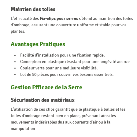
Maintien des toiles
L'efficacité des
Fix-clips pour serres
s'étend au maintien des toiles
d'ombrage, assurant une couverture uniforme et stable pour vos
plantes.
Avantages Pratiques
Facilité d'installation pour une fixation rapide.
Conception en plastique résistant pour une longévité accrue.
Couleur verte pour une meilleure visibilité.
Lot de 50 pièces pour couvrir vos besoins essentiels.
Gestion Efficace de la Serre
Sécurisation des matériaux
L'utilisation de ces clips garantit que le plastique à bulles et les
toiles d'ombrage restent bien en place, prévenant ainsi les
mouvements indésirables dus aux courants d'air ou à la
manipulation.