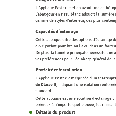
L'Applique Pasteri met en avant une esthétiq
abat-jour en tissu blanc
l'
adoucit la lumière 
gamme de styles d'intérieur, des plus contempo
Capacités d'éclairage
Cette applique offre des options d'éclairage 
ciblé parfait pour lire au lit ou dans un faut
De plus, la lumière principale nécessite une
vos préférences pour l'éclairage général de l
Praticité et installation
interrupt
L'Applique Pasteri est équipée d'un
de Classe II
, indiquant une isolation renforc
standard.
Cette applique est une solution d'éclairage p
précieux à n'importe quelle pièce, fournissant
Détails du produit