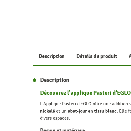
Description
Détails du produit
Description
Découvrez l'applique Pasteri d'EGLO
L'Applique Pasteri d'EGLO offre une addition 
nickelé
abat-jour en tissu blanc
et un
. Elle 
divers espaces.
Design et matériaux