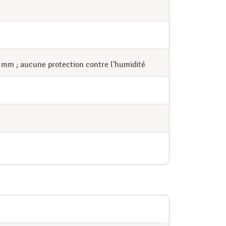
2 mm ; aucune protection contre l'humidité