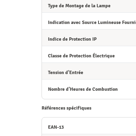
Type de Montage de la Lampe
Indication avec Source Lumineuse Fourni
Indice de Protection IP
Classe de Protection Électrique
Tension d’Entrée
Nombre d’Heures de Combustion
Références spécifiques
EAN-13