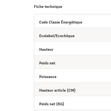
Fiche technique
Code Classe Énergétique
Ecolabel/Ecochèque
Hauteur
Poids net
Puissance
Hauteur article (CM)
Poids net (KG)