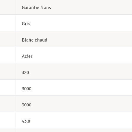
Garantie 5 ans
Gris
Blanc chaud
Acier
320
3000
3000
43,8