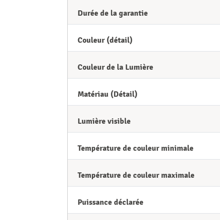
Durée de la garantie
Couleur (détail)
Couleur de la Lumière
Matériau (Détail)
Lumière visible
Température de couleur minimale
Température de couleur maximale
Puissance déclarée