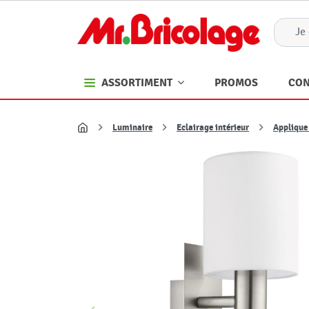
PROMOS
CON
ASSORTIMENT
Luminaire
Eclairage intérieur
Applique
Accueil