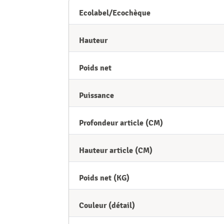
Ecolabel/Ecochèque
Hauteur
Poids net
Puissance
Profondeur article (CM)
Hauteur article (CM)
Poids net (KG)
Couleur (détail)