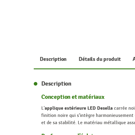
Description
Détails du produit
Description
Conception et matériaux
applique extérieure LED Desella
L'
carrée noi
finition noire qui s'intègre harmonieusement 
et de sa stabilité. Le matériau métallique ass