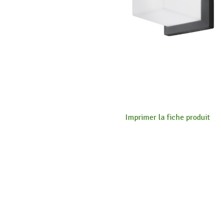
Imprimer la fiche produit