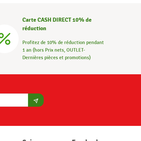
Carte CASH DIRECT 10% de
réduction
Profitez de 10% de réduction pendant
1 an (hors Prix nets, OUTLET-
Dernières pièces et promotions)
S'abonner