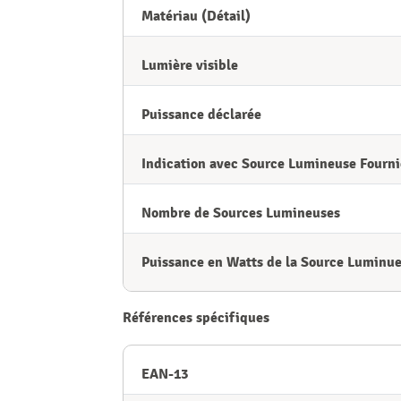
Matériau (Détail)
Lumière visible
Puissance déclarée
Indication avec Source Lumineuse Fourni
Nombre de Sources Lumineuses
Puissance en Watts de la Source Luminu
Références spécifiques
EAN-13