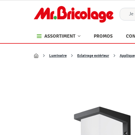
PROMOS
CON
ASSORTIMENT
Luminaire
Eclairage extérieur
Applique
Accueil