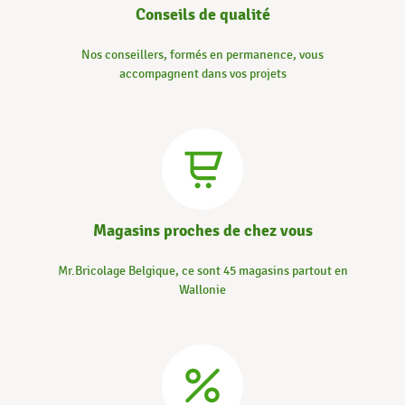
Conseils de qualité
Nos conseillers, formés en permanence, vous
accompagnent dans vos projets
Magasins proches de chez vous
Mr.Bricolage Belgique, ce sont 45 magasins partout en
Wallonie