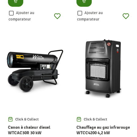
Ajouter au
Ajouter au
comparateur
comparateur
Click & Collect
Click & Collect
Canon à chaleur diesel
Chauffage au gaz infrarouge
WTCAC30R 30 kW
WTCC4200 4,2 kW