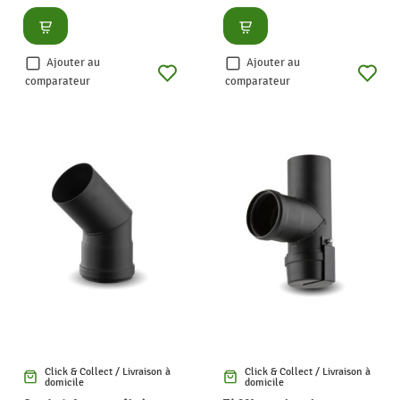
Consulter
Consulter
Ajouter au
Ajouter au
comparateur
comparateur
Click & Collect / Livraison à
Click & Collect / Livraison à
domicile
domicile