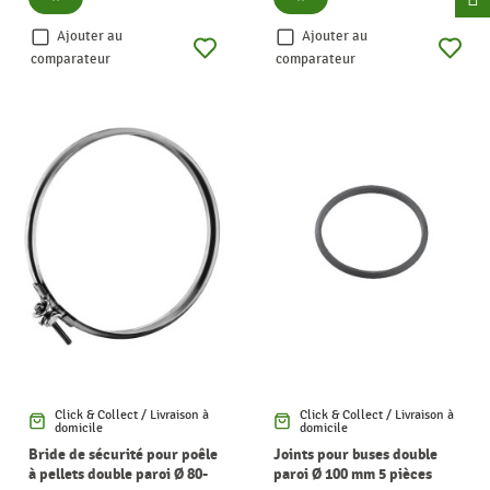
Ajouter au
Ajouter au
comparateur
comparateur
Click & Collect / Livraison à
Click & Collect / Livraison à
domicile
domicile
Bride de sécurité pour poêle
Joints pour buses double
à pellets double paroi Ø 80-
paroi Ø 100 mm 5 pièces