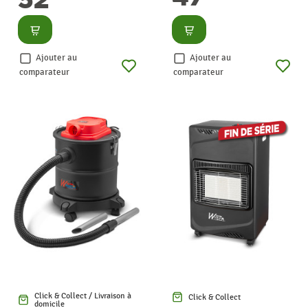
Consulter
Consulter
Ajouter au
Ajouter au
comparateur
comparateur
Click & Collect / Livraison à
Click & Collect
domicile