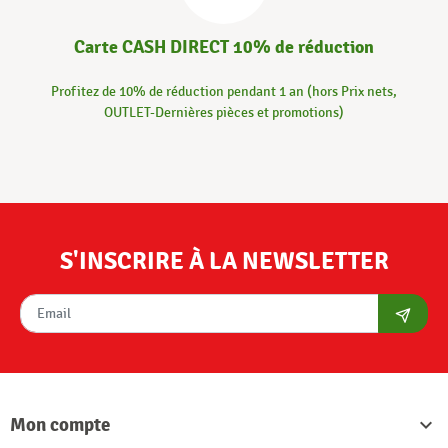
Carte CASH DIRECT 10% de réduction
Profitez de 10% de réduction pendant 1 an (hors Prix nets,
OUTLET-Dernières pièces et promotions)
S'INSCRIRE À LA NEWSLETTER
S'abon
Mon compte
