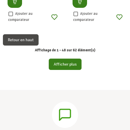
Consulter
Consulter
Ajouter au
Ajouter au
comparateur
comparateur
Retour en haut
Affichage de 1 - 48 sur 62 élément(s)
Afficher plus