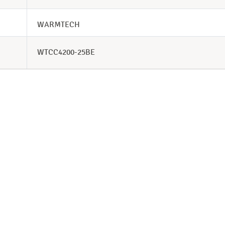
WARMTECH
WTCC4200-25BE