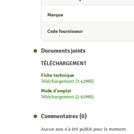
Marque
Code fournisseur
Documents joints
TÉLÉCHARGEMENT
Fiche technique
Téléchargement (3.42MB)
Mode d'emploi
Téléchargement (2.62MB)
Commentaires (0)
Aucun avis n'a été publié pour le moment.