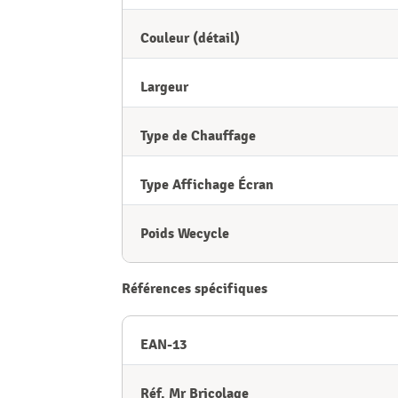
Couleur (détail)
Largeur
Type de Chauffage
Type Affichage Écran
Poids Wecycle
Références spécifiques
EAN-13
Réf. Mr Bricolage