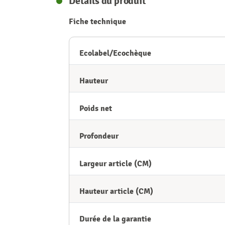
Détails du produit
Fiche technique
Ecolabel/Ecochèque
Hauteur
Poids net
Profondeur
Largeur article (CM)
Hauteur article (CM)
Durée de la garantie