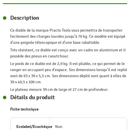
Description
Ce diable de la marque Practo Tools vous permettra de transporter
facilement des charges lourdes jusqu'à 70 kg. Ce modèle est équipé
d'une poignée télescopique et d'une base rabattable.
Très résistant, ce diable est conçu avec un cadre en aluminium et il
possède des pneus en caoutchouc.
Le poids de ce diable est de 2,9 kg. Il est pliable, ce qui permet de le
ranger en occupant peu d'espace. Ses dimensions lorsqu'il est replié
sont de 63 x 39 x 5,5 cm. Ses dimensions déplié sont quant à elles de
39 x 40,5 x 100 cm.
Le plateau mesure 39 cm de large et 27 cm de profondeur.
Détails du produit
Fiche technique
Ecolabel/Ecochèque
Non