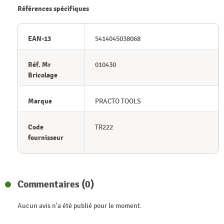
Références spécifiques
EAN-13
5414045038068
Réf. Mr
010430
Bricolage
Marque
PRACTO TOOLS
Code
TR222
fournisseur
Commentaires (0)
Aucun avis n'a été publié pour le moment.