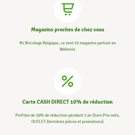
Magasins proches de chez vous
Mr.Bricolage Belgique, ce sont 45 magasins partout en
Wallonie
Carte CASH DIRECT 10% de réduction
Profitez de 10% de réduction pendant 1 an (hors Prix nets,
OUTLET-Dernières pièces et promotions)