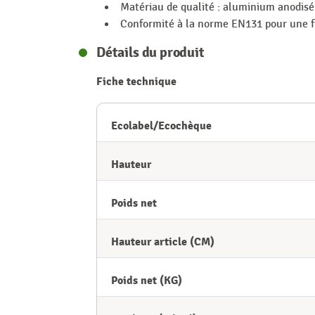
Matériau de qualité : aluminium anodisé 
Conformité à la norme EN131 pour une fi
Détails du produit
Fiche technique
Ecolabel/Ecochèque
Hauteur
Poids net
Hauteur article (CM)
Poids net (KG)