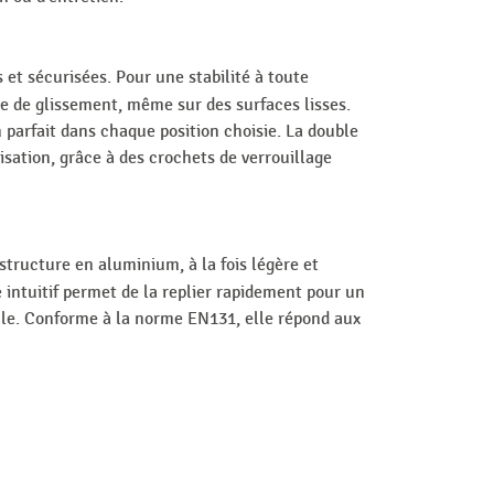
et sécurisées. Pour une stabilité à toute
ue de glissement, même sur des surfaces lisses.
 parfait dans chaque position choisie. La double
sation, grâce à des crochets de verrouillage
structure en aluminium, à la fois légère et
 intuitif permet de la replier rapidement pour un
ule. Conforme à la norme EN131, elle répond aux