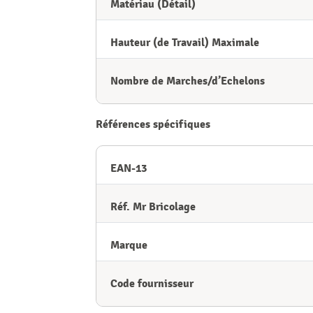
Matériau (Détail)
Hauteur (de Travail) Maximale
Nombre de Marches/d’Echelons
Références spécifiques
EAN-13
Réf. Mr Bricolage
Marque
Code fournisseur