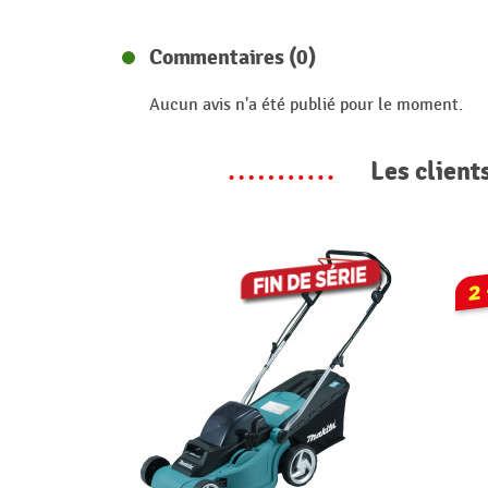
Commentaires (0)
Aucun avis n'a été publié pour le moment.
Les client
2