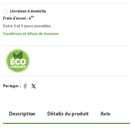
Livraison à domicile
99
Frais d'envoi :
4
Entre 3 et 5 jours ouvrables
Conditions et délais de livraison
Partager :
Partager
Tweet
Description
Détails du produit
Avis