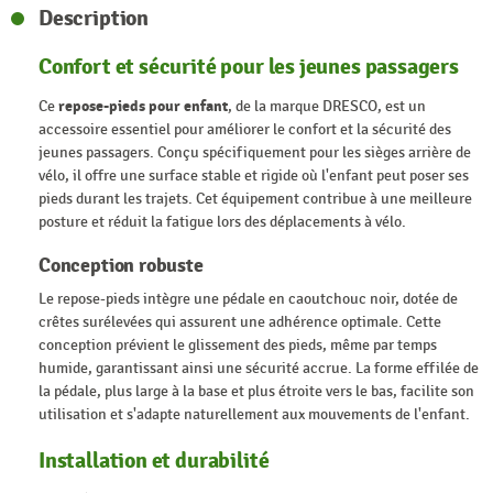
Description
Confort et sécurité pour les jeunes passagers
Ce
repose-pieds pour enfant
, de la marque DRESCO, est un
accessoire essentiel pour améliorer le confort et la sécurité des
jeunes passagers. Conçu spécifiquement pour les sièges arrière de
vélo, il offre une surface stable et rigide où l'enfant peut poser ses
pieds durant les trajets. Cet équipement contribue à une meilleure
posture et réduit la fatigue lors des déplacements à vélo.
Conception robuste
Le repose-pieds intègre une pédale en caoutchouc noir, dotée de
crêtes surélevées qui assurent une adhérence optimale. Cette
conception prévient le glissement des pieds, même par temps
humide, garantissant ainsi une sécurité accrue. La forme effilée de
la pédale, plus large à la base et plus étroite vers le bas, facilite son
utilisation et s'adapte naturellement aux mouvements de l'enfant.
Installation et durabilité