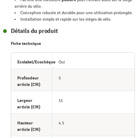
arrière du vélo.
Conception robuste et durable pour une utilisation prolongée.
Installation simple et rapide sur les sièges de vélo.
Détails du produit
Fiche technique
Ecolabel/Ecochèque
Oui
Profondeur
5
article (CM)
Largeur
11
article (CM)
Hauteur
4.5
article (CM)