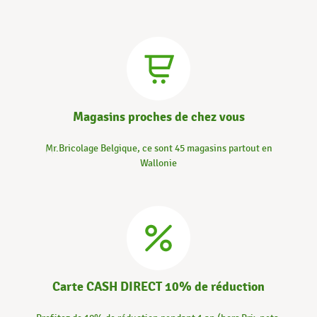
Magasins proches de chez vous
Mr.Bricolage Belgique, ce sont 45 magasins partout en
Wallonie
Carte CASH DIRECT 10% de réduction