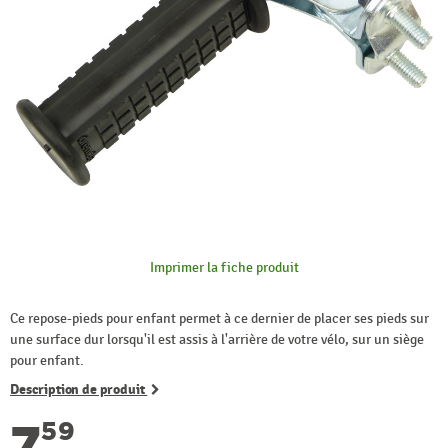
Imprimer la fiche produit
Ce repose-pieds pour enfant permet à ce dernier de placer ses pieds sur
une surface dur lorsqu'il est assis à l'arrière de votre vélo, sur un siège
pour enfant.
Description de produit
7
59