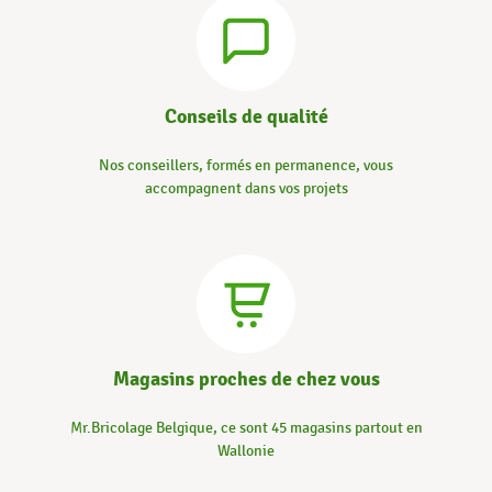
Conseils de qualité
Nos conseillers, formés en permanence, vous
accompagnent dans vos projets
Magasins proches de chez vous
Mr.Bricolage Belgique, ce sont 45 magasins partout en
Wallonie