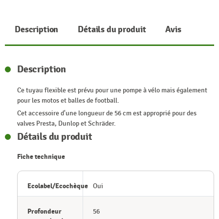
Description
Détails du produit
Avis
Description
Ce tuyau flexible est prévu pour une pompe à vélo mais également
pour les motos et balles de football.
Cet accessoire d'une longueur de 56 cm est approprié pour des
valves Presta, Dunlop et Schräder.
Détails du produit
Fiche technique
Ecolabel/Ecochèque
Oui
Profondeur
56