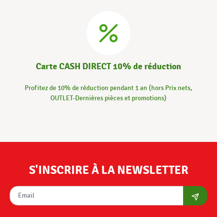
Carte CASH DIRECT 10% de réduction
Profitez de 10% de réduction pendant 1 an (hors Prix nets,
OUTLET-Dernières pièces et promotions)
S'INSCRIRE À LA NEWSLETTER
S'abon