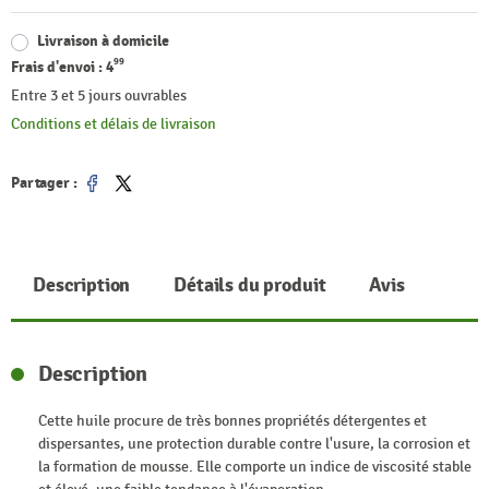
Livraison à domicile
99
Frais d'envoi :
4
Entre 3 et 5 jours ouvrables
Conditions et délais de livraison
Partager :
Partager
Tweet
Description
Détails du produit
Avis
Description
Cette huile procure de très bonnes propriétés détergentes et
dispersantes, une protection durable contre l'usure, la corrosion et
la formation de mousse. Elle comporte un indice de viscosité stable