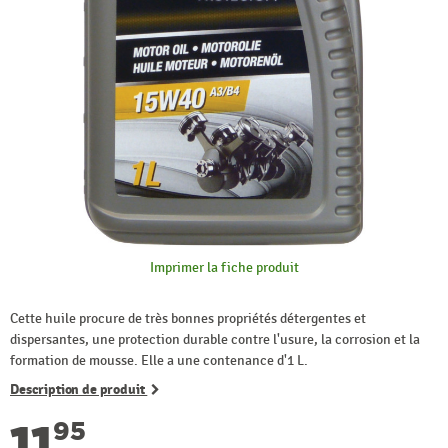
Imprimer la fiche produit
Cette huile procure de très bonnes propriétés détergentes et
dispersantes, une protection durable contre l'usure, la corrosion et la
formation de mousse. Elle a une contenance d'1 L.
Description de produit
11
95