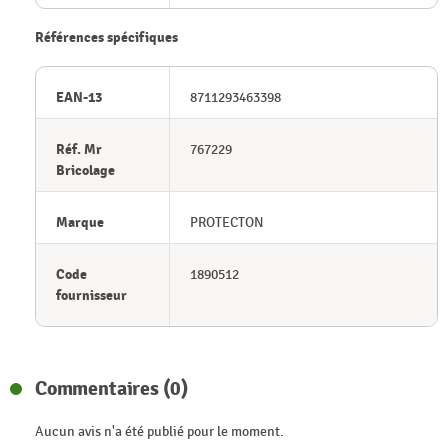
Références spécifiques
EAN-13
8711293463398
Réf. Mr
767229
Bricolage
Marque
PROTECTON
Code
1890512
fournisseur
Commentaires (0)
Aucun avis n'a été publié pour le moment.