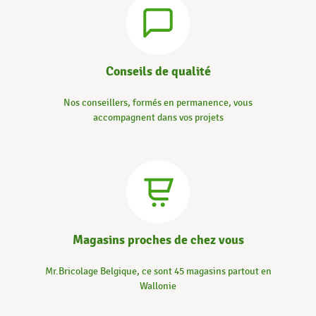
Conseils de qualité
Nos conseillers, formés en permanence, vous
accompagnent dans vos projets
Magasins proches de chez vous
Mr.Bricolage Belgique, ce sont 45 magasins partout en
Wallonie