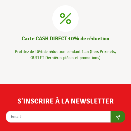
Carte CASH DIRECT 10% de réduction
Profitez de 10% de réduction pendant 1 an (hors Prix nets,
OUTLET-Dernières pièces et promotions)
S'INSCRIRE À LA NEWSLETTER
S'abon