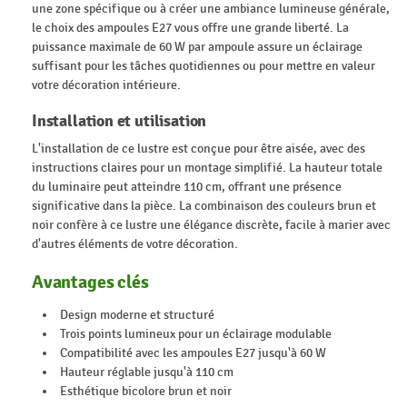
une zone spécifique ou à créer une ambiance lumineuse générale,
le choix des ampoules E27 vous offre une grande liberté. La
puissance maximale de 60 W par ampoule assure un éclairage
suffisant pour les tâches quotidiennes ou pour mettre en valeur
votre décoration intérieure.
Installation et utilisation
L'installation de ce lustre est conçue pour être aisée, avec des
instructions claires pour un montage simplifié. La hauteur totale
du luminaire peut atteindre 110 cm, offrant une présence
significative dans la pièce. La combinaison des couleurs brun et
noir confère à ce lustre une élégance discrète, facile à marier avec
d'autres éléments de votre décoration.
Avantages clés
Design moderne et structuré
Trois points lumineux pour un éclairage modulable
Compatibilité avec les ampoules E27 jusqu'à 60 W
Hauteur réglable jusqu'à 110 cm
Esthétique bicolore brun et noir