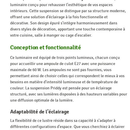
luminaire conçu pour rehausser l'esthétique de vos espaces
intérieurs. Cette suspension se distingue par sa structure moderne,
offrant une solution d'éclairage à la fois fonctionnelle et
décorative. Son design épuré s'intègre harmonieusement dans
divers styles de décoration, apportant une touche contemporaine à
votre cuisine, salle à manger ou cage d'escalier.
Conception et fonctionnalité
Ce luminaire est équipé de trois points lumineux, chacun conçu
pour accueillir une ampoule de culot E27 avec une puissance
maximale de 60 W. Les ampoules ne sont pas fournies, vous
permettant ainsi de choisir celles qui correspondent le mieux à vos
besoins en matière d'intensité lumineuse et de température de
couleur. La suspension Priddy est pensée pour un éclairage
structuré, avec ses lumières disposées à des hauteurs variables pour
une diffusion optimale de la lumière.
Adaptabilité de l'éclairage
La flexibilité de ce lustre réside dans sa capacité à s'adapter à
différentes configurations d'espace. Que vous cherchiez à éclairer