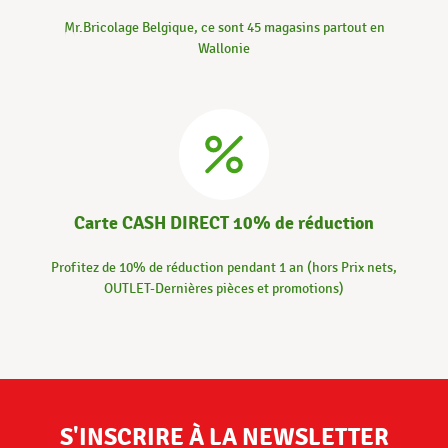
Mr.Bricolage Belgique, ce sont 45 magasins partout en
Wallonie
Carte CASH DIRECT 10% de réduction
Profitez de 10% de réduction pendant 1 an (hors Prix nets,
OUTLET-Dernières pièces et promotions)
S'INSCRIRE À LA NEWSLETTER