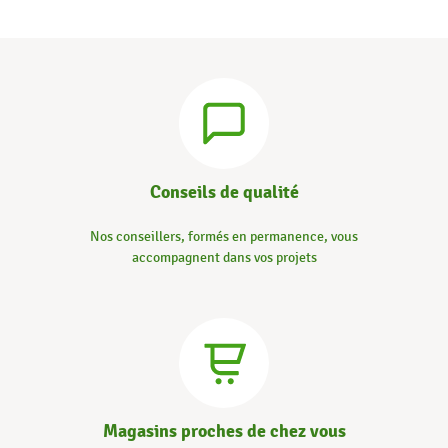
Conseils de qualité
Nos conseillers, formés en permanence, vous
accompagnent dans vos projets
Magasins proches de chez vous