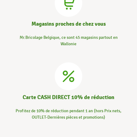
Magasins proches de chez vous
Mr.Bricolage Belgique, ce sont 45 magasins partout en
Wallonie
Carte CASH DIRECT 10% de réduction
Profitez de 10% de réduction pendant 1 an (hors Prix nets,
OUTLET-Dernières pièces et promotions)