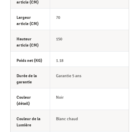
article (CM)
Largeur
70
article (CM)
Hauteur
150
article (CM)
Poids net (KG)
1.18
Durée de la
Garantie 5 ans
garantie
Couleur
Noir
(détail)
Couleur de la
Blanc chaud
Lumière