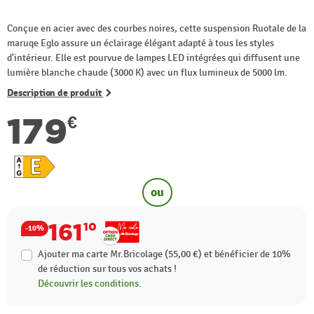
Conçue en acier avec des courbes noires, cette suspension Ruotale de la
maruqe Eglo assure un éclairage élégant adapté à tous les styles
d'intérieur. Elle est pourvue de lampes LED intégrées qui diffusent une
lumière blanche chaude (3000 K) avec un flux lumineux de 5000 lm.
Description de produit
179
€
ou
161
10
-10%
Ajouter ma carte Mr.Bricolage (55,00 €) et bénéficier de
10%
de réduction sur tous vos achats !
Découvrir les conditions.