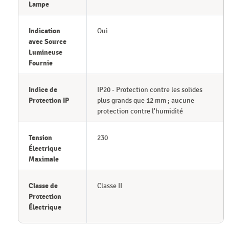
Lampe
Indication
Oui
avec Source
Lumineuse
Fournie
Indice de
IP20 - Protection contre les solides
Protection IP
plus grands que 12 mm ; aucune
protection contre l'humidité
Tension
230
Électrique
Maximale
Classe de
Classe II
Protection
Électrique