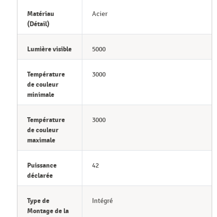
Matériau
Acier
(Détail)
Lumière visible
5000
Température
3000
de couleur
minimale
Température
3000
de couleur
maximale
Puissance
42
déclarée
Type de
Intégré
Montage de la