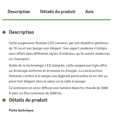
Description
Détails du produit
Avis
Description
Cette suspension Ruotale LED convainc par son diamètre généreux
de 70 cm et son design noir élégant. Son aspect moderne s'intègre
sans effort dans différents styles d'intérieur, qu'ils soient modernes
ou classiques.
Dotée de la technologie LED intégrée, cette suspension Eglo offre
un éclairage uniforme et économe en énergie. La construction
flottante confère à la lampe une légèreté particulière et en fait un
point fort élégant dans le salon ou la salle à manger.
Ce luminaire en acier diffuse une lumière blanche chaude de 3000
K avec un flux lumineux de 5000 lm.
Détails du produit
Fiche technique