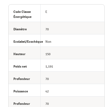
Code Classe
E
Énergétique
Diamètre
70
Ecolabel/Ecochèque
Non
Hauteur
150
Poids net
1,191
Profondeur
70
Puissance
42
Profondeur
70