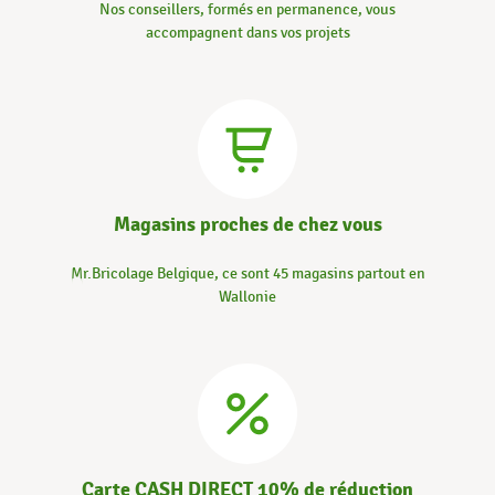
Nos conseillers, formés en permanence, vous
accompagnent dans vos projets
Magasins proches de chez vous
Mr.Bricolage Belgique, ce sont 45 magasins partout en
Wallonie
Carte CASH DIRECT 10% de réduction