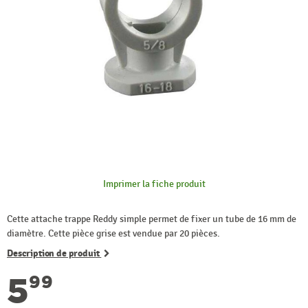
Imprimer la fiche produit
Cette attache trappe Reddy simple permet de fixer un tube de 16 mm de
diamètre. Cette pièce grise est vendue par 20 pièces.
Description de produit
5
99