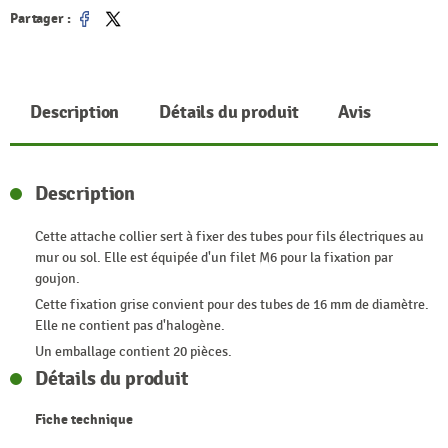
Partager :
Partager
Tweet
Description
Détails du produit
Avis
Description
Cette attache collier sert à fixer des tubes pour fils électriques au
mur ou sol. Elle est équipée d'un filet M6 pour la fixation par
goujon.
Cette fixation grise convient pour des tubes de 16 mm de diamètre.
Elle ne contient pas d'halogène.
Un emballage contient 20 pièces.
Détails du produit
Fiche technique