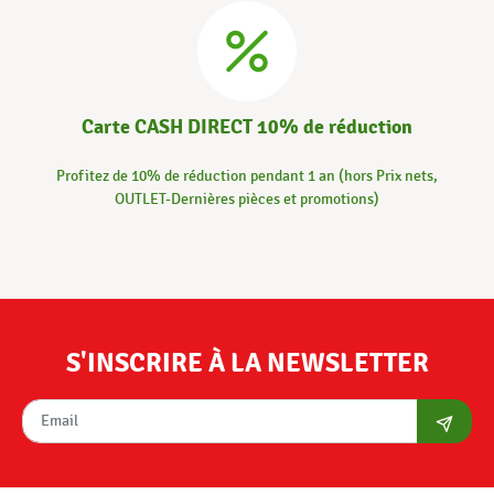
Carte CASH DIRECT 10% de réduction
Profitez de 10% de réduction pendant 1 an (hors Prix nets,
OUTLET-Dernières pièces et promotions)
S'INSCRIRE À LA NEWSLETTER
S'abon