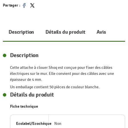
Partager :
Partager
Tweet
Description
Détails du produit
Avis
Description
Cette attache à clouer Shoq est conçue pour fixer des câbles
électriques sur le mur. Elle convient pour des câbles avec une
épaisseur de 4 mm.
Un emballage contient 50 pièces de couleur blanche.
Détails du produit
Fiche technique
Ecolabel/Ecochèque
Non