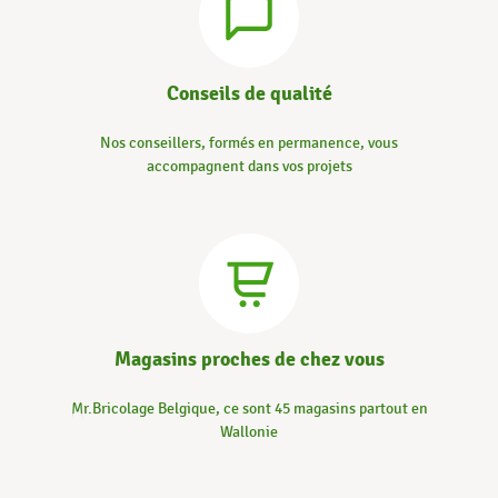
Conseils de qualité
Nos conseillers, formés en permanence, vous
accompagnent dans vos projets
Magasins proches de chez vous
Mr.Bricolage Belgique, ce sont 45 magasins partout en
Wallonie