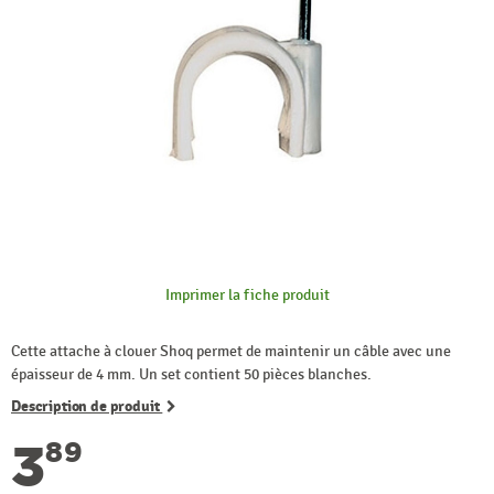
Imprimer la fiche produit
Cette attache à clouer Shoq permet de maintenir un câble avec une
épaisseur de 4 mm. Un set contient 50 pièces blanches.
Description de produit
3
89