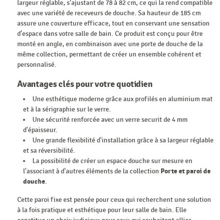
largeur réglable, s'ajustant de 78 à 82 cm, ce qui la rend compatible
avec une variété de receveurs de douche. Sa hauteur de 185 cm
assure une couverture efficace, tout en conservant une sensation
d'espace dans votre salle de bain. Ce produit est conçu pour être
monté en angle, en combinaison avec une porte de douche de la
même collection, permettant de créer un ensemble cohérent et
personnalisé.
Avantages clés pour votre quotidien
Une esthétique moderne grâce aux profilés en aluminium mat
et à la sérigraphie sur le verre.
Une sécurité renforcée avec un verre securit de 4 mm
d'épaisseur.
Une grande flexibilité d'installation grâce à sa largeur réglable
et sa réversibilité.
La possibilité de créer un espace douche sur mesure en
l'associant à d'autres éléments de la collection
Porte et paroi de
douche
.
Cette paroi fixe est pensée pour ceux qui recherchent une solution
à la fois pratique et esthétique pour leur salle de bain. Elle