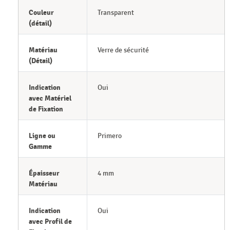
Couleur
Transparent
(détail)
Matériau
Verre de sécurité
(Détail)
Indication
Oui
avec Matériel
de Fixation
Ligne ou
Primero
Gamme
Épaisseur
4 mm
Matériau
Indication
Oui
avec Profil de