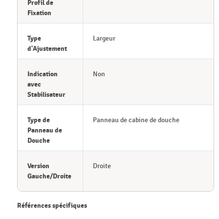
Profil de
Fixation
Type
Largeur
d'Ajustement
Indication
Non
avec
Stabilisateur
Type de
Panneau de cabine de douche
Panneau de
Douche
Version
Droite
Gauche/Droite
Références spécifiques