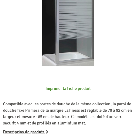
Imprimer la fiche produit
Compatible avec les portes de douche de la même collection, la paroi de
douche fixe Primera de la marque Lafiness est réglable de 78 à 82 cm en
largeur et mesure 185 cm de hauteur. Ce modèle est doté d'un verre
securit 4 mm et de profilés en aluminium mat.
Description de produit