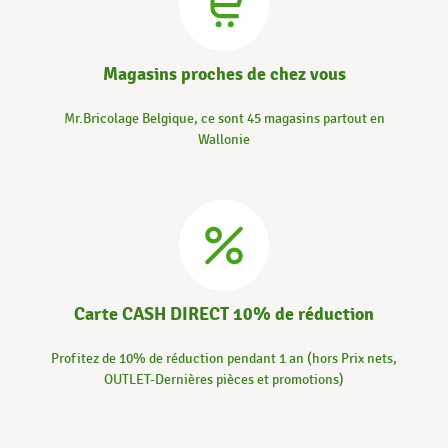
Magasins proches de chez vous
Mr.Bricolage Belgique, ce sont 45 magasins partout en
Wallonie
Carte CASH DIRECT 10% de réduction
Profitez de 10% de réduction pendant 1 an (hors Prix nets,
OUTLET-Dernières pièces et promotions)