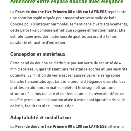
Améliorez votre espace douche avec élégance
La
Paroi de douche fixe Primero 80 x 185 cm LAFINESS
représente
une solution sophistiquée pour moderniser votre salle de bain.
Conçue pour s'intégrer harmonieusement dans divers agencements,
cette paroi fixe combine esthétique soignée et fonctionnalité. Elle
est fabriquée avec des matériaux de qualité, assurant à la fois
durabilité et facilité d'entretien.
Conception et matériaux
Cette paroi de douche se distingue par son verre de sécurité de 4
mm d'épaisseur, garantissant une résistance accrue et une sécurité
optimale. La finition du verre est rehaussée par une sérigraphie
blanche horizontale, ajoutant une touche d'élégance discrète. Les
profilés en aluminium mat complètent le design, offrant une
structure à la fois robuste et contemporaine. La réversibilité de ce
modèle permet une adaptation aisée à votre configuration de salle
de bain, facilitant ainsi l'installation.
Adaptabilité et installation
La
Paroi de douche fixe Primero 80 x 185 cm LAFINESS
offre une