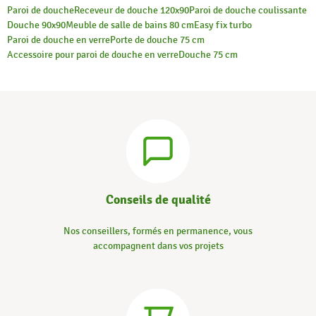
Paroi de douche
Receveur de douche 120x90
Paroi de douche coulissante
Douche 90x90
Meuble de salle de bains 80 cm
Easy fix turbo
Paroi de douche en verre
Porte de douche 75 cm
Accessoire pour paroi de douche en verre
Douche 75 cm
Conseils de qualité
Nos conseillers, formés en permanence, vous
accompagnent dans vos projets