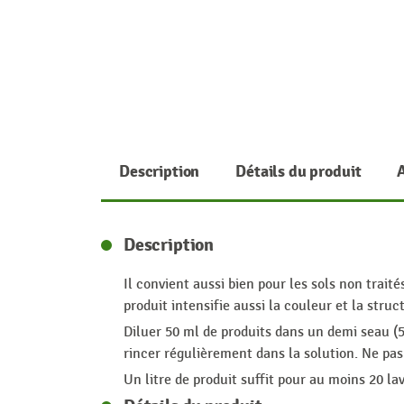
Description
Détails du produit
Description
Il convient aussi bien pour les sols non traité
produit intensifie aussi la couleur et la struc
Diluer 50 ml de produits dans un demi seau (5 l
rincer régulièrement dans la solution. Ne pas 
Un litre de produit suffit pour au moins 20 la