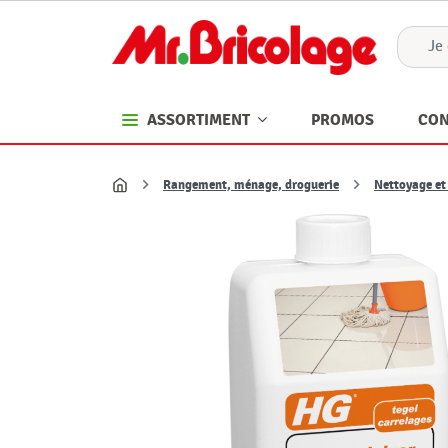
PROMOS
CON
ASSORTIMENT
Rangement, ménage, droguerie
Nettoyage et
Accueil