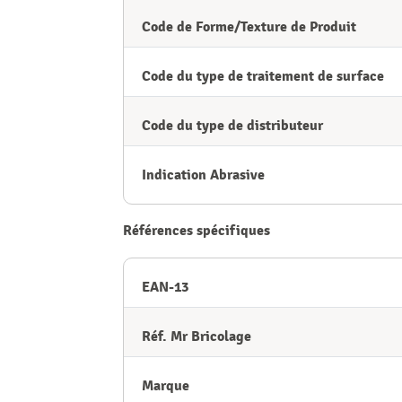
Code de Forme/Texture de Produit
Code du type de traitement de surface
Code du type de distributeur
Indication Abrasive
Références spécifiques
EAN-13
Réf. Mr Bricolage
Marque