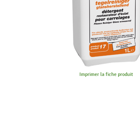
Imprimer la fiche produit