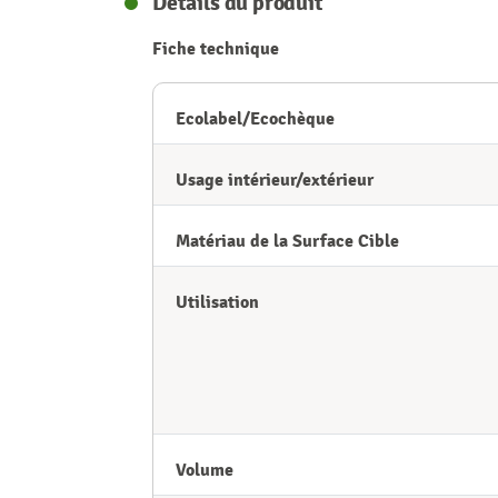
Détails du produit
Fiche technique
Ecolabel/Ecochèque
Usage intérieur/extérieur
Matériau de la Surface Cible
Utilisation
Volume