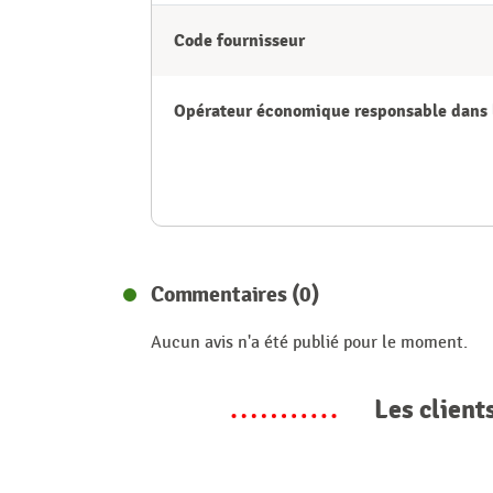
Code fournisseur
Opérateur économique responsable dans 
Commentaires (0)
Aucun avis n'a été publié pour le moment.
Les client