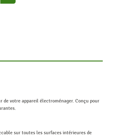
eur de votre appareil électroménager. Conçu pour
urantes.
ccable sur toutes les surfaces intérieures de