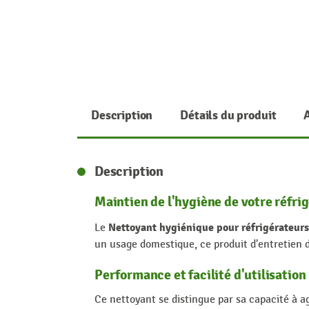
Description
Détails du produit
Description
Maintien de l'hygiène de votre réfri
Nettoyant hygiénique pour réfrigérateur
Le
un usage domestique, ce produit d'entretien de
Performance et facilité d'utilisation
Ce nettoyant se distingue par sa capacité à ag