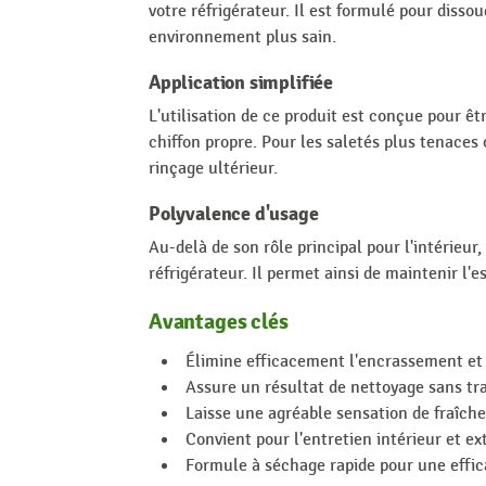
votre réfrigérateur. Il est formulé pour diss
environnement plus sain.
Application simplifiée
L'utilisation de ce produit est conçue pour être
chiffon propre. Pour les saletés plus tenace
rinçage ultérieur.
Polyvalence d'usage
Au-delà de son rôle principal pour l'intérieur
réfrigérateur. Il permet ainsi de maintenir l
Avantages clés
Élimine efficacement l'encrassement et 
Assure un résultat de nettoyage sans tr
Laisse une agréable sensation de fraîche
Convient pour l'entretien intérieur et ex
Formule à séchage rapide pour une effic