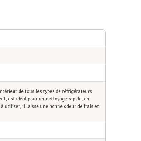
ntérieur de tous les types de réfrigérateurs.
nt, est idéal pour un nettoyage rapide, en
à utiliser, il laisse une bonne odeur de frais et