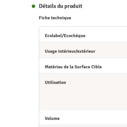
Détails du produit
Fiche technique
Ecolabel/Ecochèque
Usage intérieur/extérieur
Matériau de la Surface Cible
Utilisation
Volume