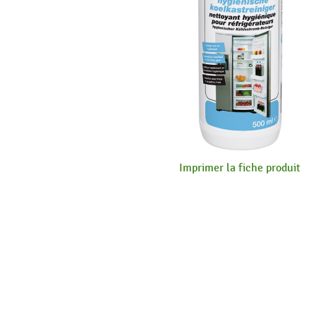
Imprimer la fiche produit