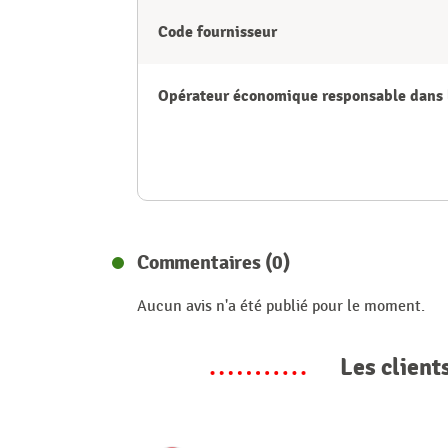
Code fournisseur
Opérateur économique responsable dans 
Commentaires (0)
Aucun avis n'a été publié pour le moment.
Les client