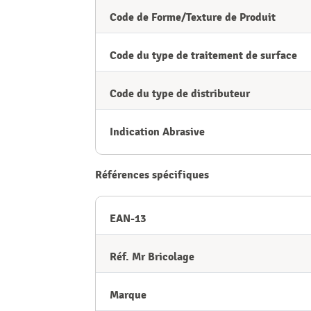
Code de Forme/Texture de Produit
Code du type de traitement de surface
Code du type de distributeur
Indication Abrasive
Références spécifiques
EAN-13
Réf. Mr Bricolage
Marque