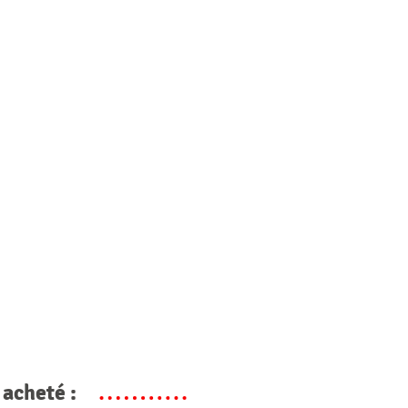
 acheté :