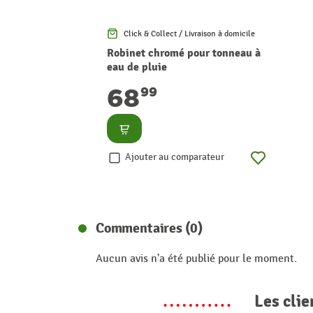
Click & Collect / Livraison à domicile
Robinet chromé pour tonneau à
eau de pluie
68
99
Consulter
Ajouter au comparateur
Commentaires (0)
Aucun avis n'a été publié pour le moment.
Les clie