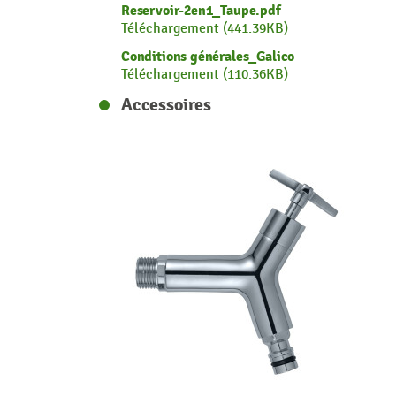
Reservoir-2en1_Taupe.pdf
Téléchargement (441.39KB)
Conditions générales_Galico
Téléchargement (110.36KB)
Accessoires