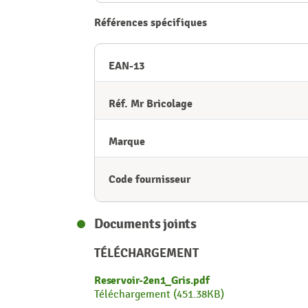
Références spécifiques
EAN-13
Réf. Mr Bricolage
Marque
Code fournisseur
Documents joints
TÉLÉCHARGEMENT
Reservoir-2en1_Gris.pdf
Téléchargement (451.38KB)