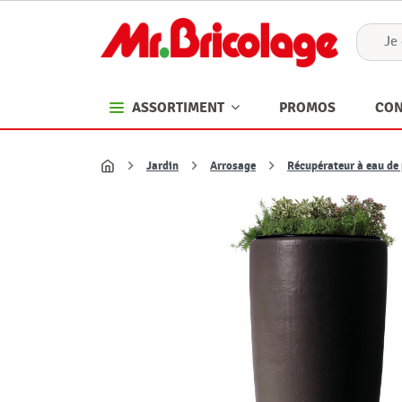
PROMOS
CON
ASSORTIMENT
Jardin
Arrosage
Récupérateur à eau de 
Accueil