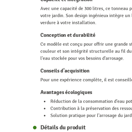
Avec une capacité de 300 litres, ce tonneau pe
votre jardin. Son design ingénieux intègre un
verdure à votre installation.
Conception et durabilité
Ce modèle est conçu pour offrir une grande st
couleur et son intégrité structurelle au fil d
l'eau stockée pour vos besoins d'arrosage.
Conseils d'acquisition
Pour une expérience complète, il est consei
Avantages écologiques
Réduction de la consommation d'eau pot
Contribution à la préservation des resso
Solution pratique pour l'arrosage du jard
Détails du produit