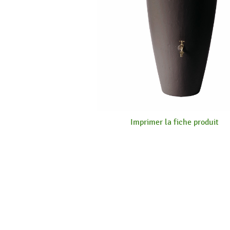
Imprimer la fiche produit