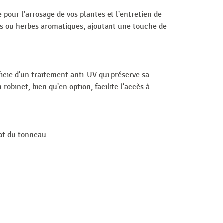
 pour l'arrosage de vos plantes et l'entretien de
urs ou herbes aromatiques, ajoutant une touche de
icie d'un traitement anti-UV qui préserve sa
robinet, bien qu'en option, facilite l'accès à
hat du tonneau.