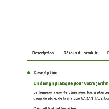
Description
Détails du produit
Description
Un design pratique pour votre jardin
Tonneau à eau de pluie avec bac à plant
Le
d'eau de pluie, de la marque GARANTIA, arbo
Capacité et intégration