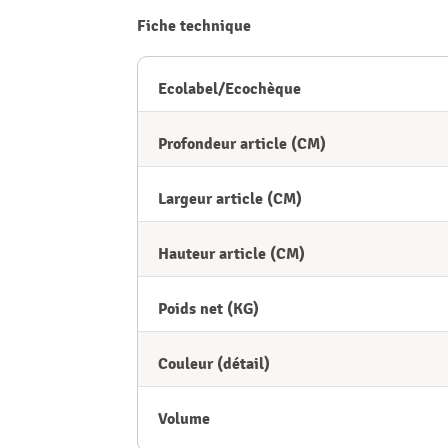
Fiche technique
Ecolabel/Ecochèque
Profondeur article (CM)
Largeur article (CM)
Hauteur article (CM)
Poids net (KG)
Couleur (détail)
Volume