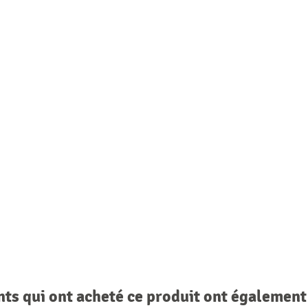
nts qui ont acheté ce produit ont également