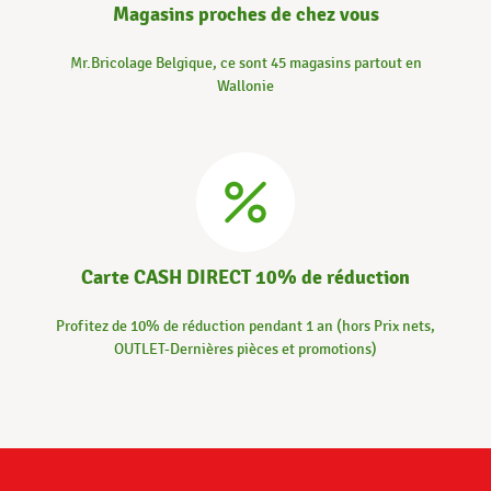
Magasins proches de chez vous
Mr.Bricolage Belgique, ce sont 45 magasins partout en
Wallonie
Carte CASH DIRECT 10% de réduction
Profitez de 10% de réduction pendant 1 an (hors Prix nets,
OUTLET-Dernières pièces et promotions)