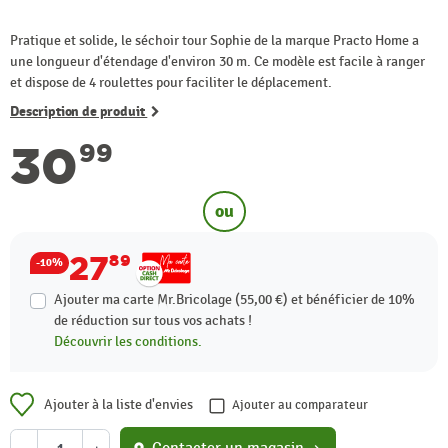
Pratique et solide, le séchoir tour Sophie de la marque Practo Home a
une longueur d'étendage d'environ 30 m. Ce modèle est facile à ranger
et dispose de 4 roulettes pour faciliter le déplacement.
Description de produit
30
99
ou
27
89
-10%
Ajouter ma carte Mr.Bricolage (55,00 €) et bénéficier de
10%
de réduction sur tous vos achats !
Découvrir les conditions.
Ajouter à la liste d'envies
Ajouter au comparateur