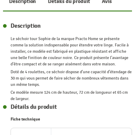
Description
Détails du produit
Avis
Description
Le séchoir tour Sophie de la marque Practo Home se présente
comme la solution indispensable pour étendre votre linge. Facile à
installer, ce modèle est fabriqué en plastique résistant et affiche
une belle finition de couleur noire. Ce produit présente l'avantage
d'être compact et de se ranger aisément dans votre maison.
Doté de 4 roulettes, ce séchoir dispose d'une capacité d'étendage de
30 m qui vous permet de faire sécher de nombreux vêtements dans
un même temps.
Ce modèle mesure 124 cm de hauteur, 72 cm de longueur et 65 cm
de largeur.
Détails du produit
Fiche technique