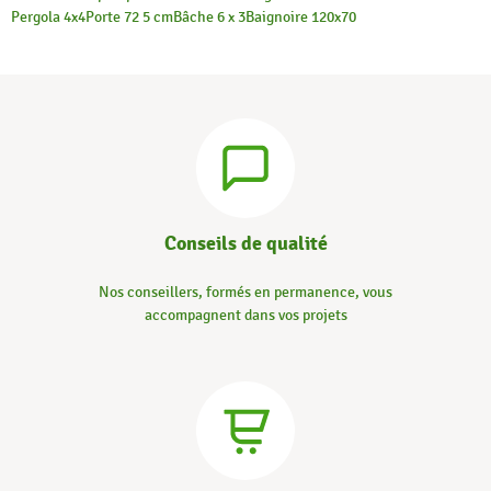
Pergola 4x4
Porte 72 5 cm
Bâche 6 x 3
Baignoire 120x70
Conseils de qualité
Nos conseillers, formés en permanence, vous
accompagnent dans vos projets