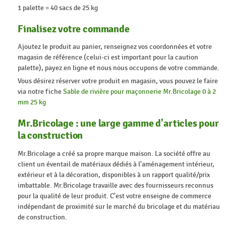
1 palette = 40 sacs de 25 kg
Finalisez votre commande
Ajoutez le produit au panier, renseignez vos coordonnées et votre
magasin de référence (celui-ci est important pour la caution
palette), payez en ligne et nous nous occupons de votre commande.
Vous désirez réserver votre produit en magasin, vous pouvez le faire
via notre fiche
Sable de rivière pour maçonnerie Mr.Bricolage 0 à 2
mm 25 kg
Mr.Bricolage : une large gamme d'articles pour
la construction
Mr.Bricolage a créé sa propre marque maison. La société offre au
client un éventail de matériaux dédiés à l'aménagement intérieur,
extérieur et à la décoration, disponibles à un rapport qualité/prix
imbattable. Mr.Bricolage travaille avec des fournisseurs reconnus
pour la qualité de leur produit. C'est votre enseigne de commerce
indépendant de proximité sur le marché du bricolage et du matériau
de construction.