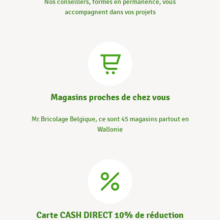
Nos conseillers, formés en permanence, vous
accompagnent dans vos projets
Magasins proches de chez vous
Mr.Bricolage Belgique, ce sont 45 magasins partout en
Wallonie
Carte CASH DIRECT 10% de réduction