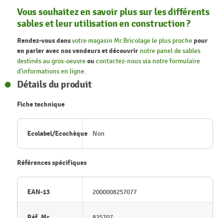
Vous souhaitez en savoir plus sur les différents
sables et leur utilisation en construction ?
Rendez-vous dans
votre magasin Mr.Bricolage le plus proche
pour
en parler avec nos vendeurs et découvrir
notre panel de sables
destinés au gros-oeuvre
ou
contactez-nous via notre formulaire
d'informations en ligne.
Détails du produit
Fiche technique
Ecolabel/Ecochèque
Non
Références spécifiques
EAN-13
2000008257077
Réf. Mr
825707